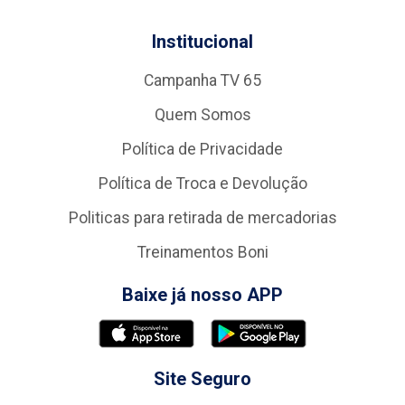
Institucional
Campanha TV 65
Quem Somos
Política de Privacidade
Política de Troca e Devolução
Politicas para retirada de mercadorias
Treinamentos Boni
Baixe já nosso APP
Site Seguro