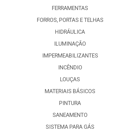
FERRAMENTAS
FORROS, PORTAS E TELHAS
HIDRÁULICA
ILUMINAÇÃO
IMPERMEABILIZANTES
INCÊNDIO
LOUÇAS
MATERIAIS BÁSICOS
PINTURA
SANEAMENTO
SISTEMA PARA GÁS