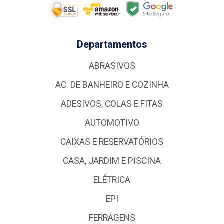
Departamentos
ABRASIVOS
AC. DE BANHEIRO E COZINHA
ADESIVOS, COLAS E FITAS
AUTOMOTIVO
CAIXAS E RESERVATÓRIOS
CASA, JARDIM E PISCINA
ELÉTRICA
EPI
FERRAGENS