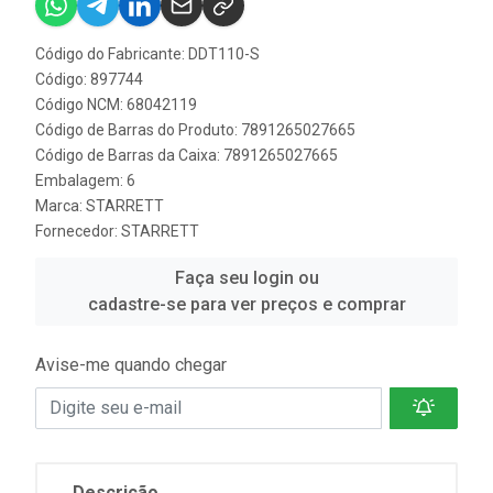
Código do Fabricante: DDT110-S
Código: 897744
Código NCM: 68042119
Código de Barras do Produto: 7891265027665
Código de Barras da Caixa: 7891265027665
Embalagem: 6
Marca:
STARRETT
Fornecedor:
STARRETT
Faça seu login ou
cadastre-se para ver preços e comprar
Avise-me quando chegar
Descrição