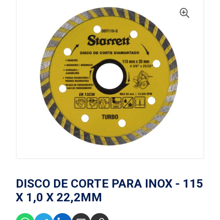
DISCO DE CORTE PARA INOX - 115
X 1,0 X 22,2MM