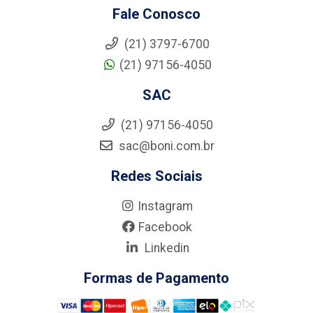
Fale Conosco
(21) 3797-6700
(21) 97156-4050
SAC
(21) 97156-4050
sac@boni.com.br
Redes Sociais
Instagram
Facebook
Linkedin
Formas de Pagamento