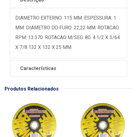
DIAMETRO EXTERNO: 115 MM. ESPESSURA: 1
MM. DIAMETRO DO FURO: 22,22 MM. ROTACAO
RPM: 13.370. ROTACAO M/SEG: 80. 4.1/2 X 3/64
X 7/8 132 X 132 X 25 MM.
Características
Produtos Relacionados