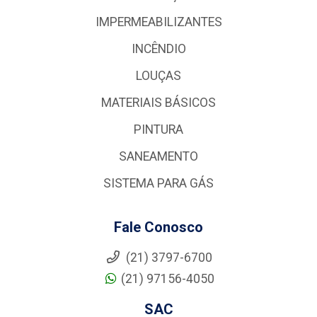
IMPERMEABILIZANTES
INCÊNDIO
LOUÇAS
MATERIAIS BÁSICOS
PINTURA
SANEAMENTO
SISTEMA PARA GÁS
Fale Conosco
(21) 3797-6700
(21) 97156-4050
SAC