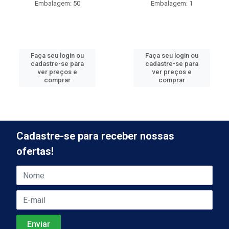
Embalagem: 50
Embalagem: 1
Faça seu login ou
Faça seu login ou
cadastre-se para
cadastre-se para
ver preços e
ver preços e
comprar
comprar
Cadastre-se para receber nossas
ofertas!