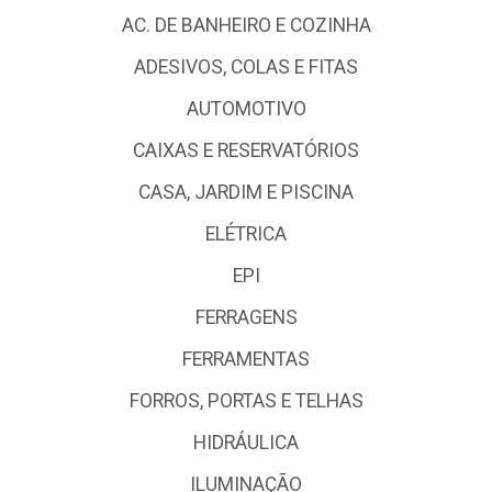
AC. DE BANHEIRO E COZINHA
ADESIVOS, COLAS E FITAS
AUTOMOTIVO
CAIXAS E RESERVATÓRIOS
CASA, JARDIM E PISCINA
ELÉTRICA
EPI
FERRAGENS
FERRAMENTAS
FORROS, PORTAS E TELHAS
HIDRÁULICA
ILUMINAÇÃO