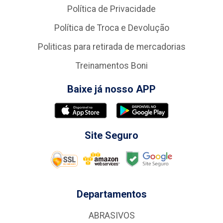
Política de Privacidade
Política de Troca e Devolução
Politicas para retirada de mercadorias
Treinamentos Boni
Baixe já nosso APP
Site Seguro
Departamentos
ABRASIVOS