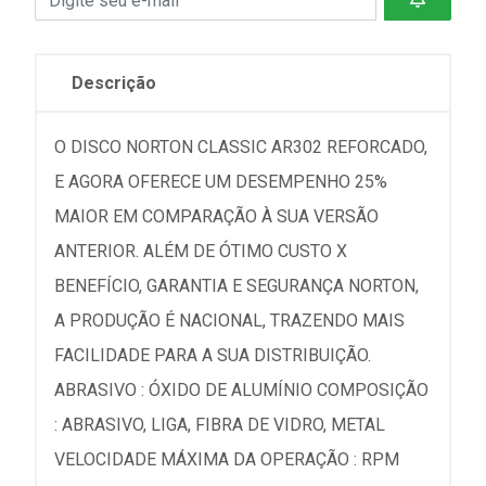
Descrição
O DISCO NORTON CLASSIC AR302 REFORCADO,
E AGORA OFERECE UM DESEMPENHO 25%
MAIOR EM COMPARAÇÃO À SUA VERSÃO
ANTERIOR. ALÉM DE ÓTIMO CUSTO X
BENEFÍCIO, GARANTIA E SEGURANÇA NORTON,
A PRODUÇÃO É NACIONAL, TRAZENDO MAIS
FACILIDADE PARA A SUA DISTRIBUIÇÃO.
ABRASIVO : ÓXIDO DE ALUMÍNIO COMPOSIÇÃO
: ABRASIVO, LIGA, FIBRA DE VIDRO, METAL
VELOCIDADE MÁXIMA DA OPERAÇÃO : RPM