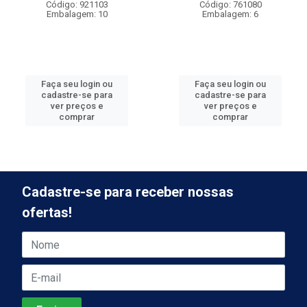
Código: 921103
Código: 761080
Embalagem: 10
Embalagem: 6
Faça seu login ou
Faça seu login ou
cadastre-se para
cadastre-se para
ver preços e
ver preços e
comprar
comprar
Cadastre-se para receber nossas
ofertas!