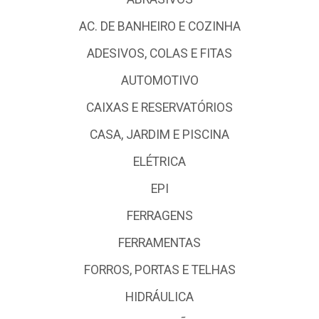
AC. DE BANHEIRO E COZINHA
ADESIVOS, COLAS E FITAS
AUTOMOTIVO
CAIXAS E RESERVATÓRIOS
CASA, JARDIM E PISCINA
ELÉTRICA
EPI
FERRAGENS
FERRAMENTAS
FORROS, PORTAS E TELHAS
HIDRÁULICA