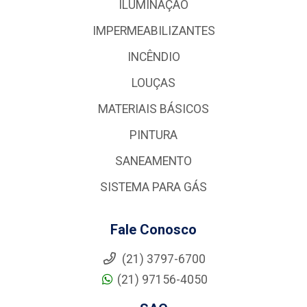
ILUMINAÇÃO
IMPERMEABILIZANTES
INCÊNDIO
LOUÇAS
MATERIAIS BÁSICOS
PINTURA
SANEAMENTO
SISTEMA PARA GÁS
Fale Conosco
(21) 3797-6700
(21) 97156-4050