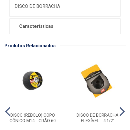
DISCO DE BORRACHA
Características
Produtos Relacionados
DISCO (REBOLO) COPO
DISCO DE BORRACHA
CÔNICO M14 - GRÃO 60
FLEXÍVEL - 4.1/2''