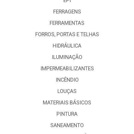
EPI
FERRAGENS
FERRAMENTAS
FORROS, PORTAS E TELHAS
HIDRÁULICA
ILUMINAÇÃO
IMPERMEABILIZANTES
INCÊNDIO
LOUÇAS
MATERIAIS BÁSICOS
PINTURA
SANEAMENTO