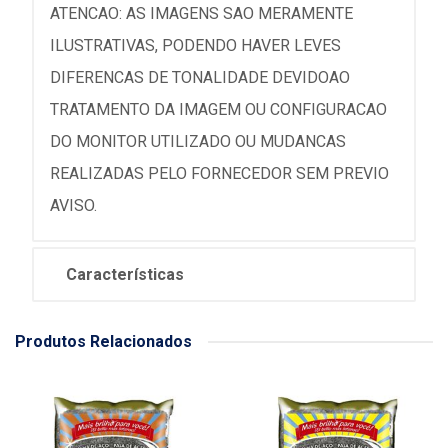
ATENCAO: AS IMAGENS SAO MERAMENTE
ILUSTRATIVAS, PODENDO HAVER LEVES
DIFERENCAS DE TONALIDADE DEVIDOAO
TRATAMENTO DA IMAGEM OU CONFIGURACAO
DO MONITOR UTILIZADO OU MUDANCAS
REALIZADAS PELO FORNECEDOR SEM PREVIO
AVISO.
Características
Produtos Relacionados