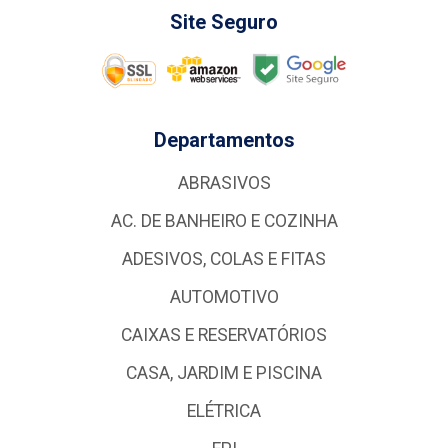
Site Seguro
Departamentos
ABRASIVOS
AC. DE BANHEIRO E COZINHA
ADESIVOS, COLAS E FITAS
AUTOMOTIVO
CAIXAS E RESERVATÓRIOS
CASA, JARDIM E PISCINA
ELÉTRICA