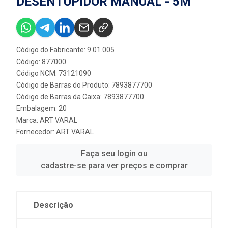
DESENTUPIDOR MANUAL - 5M
Código do Fabricante: 9.01.005
Código: 877000
Código NCM: 73121090
Código de Barras do Produto: 7893877700
Código de Barras da Caixa: 7893877700
Embalagem: 20
Marca:
ART VARAL
Fornecedor:
ART VARAL
Faça seu login ou
cadastre-se para ver preços e comprar
Descrição