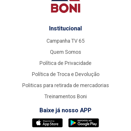
Institucional
Campanha TV 65
Quem Somos
Política de Privacidade
Política de Troca e Devolução
Politicas para retirada de mercadorias
Treinamentos Boni
Baixe já nosso APP