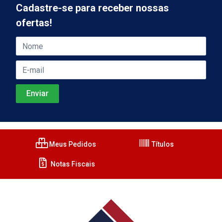
Cadastre-se para receber nossas
ofertas!
Meus Pedidos
Títulos
Notas Fiscais