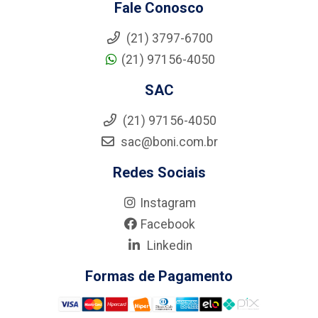
Fale Conosco
(21) 3797-6700
(21) 97156-4050
SAC
(21) 97156-4050
sac@boni.com.br
Redes Sociais
Instagram
Facebook
Linkedin
Formas de Pagamento