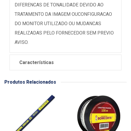
DIFERENCAS DE TONALIDADE DEVIDO AO
TRATAMENTO DA IMAGEM OUCONFIGURACAO
DO MONITOR UTILIZADO OU MUDANCAS
REALIZADAS PELO FORNECEDOR SEM PREVIO
AVISO.
Características
Produtos Relacionados