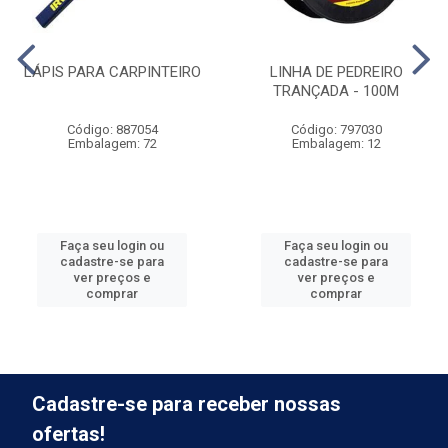
LÁPIS PARA CARPINTEIRO
LINHA DE PEDREIRO
TRANÇADA - 100M
Código: 887054
Código: 797030
Embalagem: 72
Embalagem: 12
Faça seu login ou
Faça seu login ou
cadastre-se para
cadastre-se para
ver preços e
ver preços e
comprar
comprar
Cadastre-se para receber nossas
ofertas!