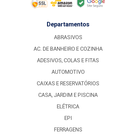
Departamentos
ABRASIVOS
AC. DE BANHEIRO E COZINHA
ADESIVOS, COLAS E FITAS
AUTOMOTIVO
CAIXAS E RESERVATÓRIOS
CASA, JARDIM E PISCINA
ELÉTRICA
EPI
FERRAGENS