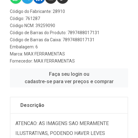
Código do Fabricante: 28910
Código: 761287
Código NCM: 39259090
Código de Barras do Produto: 7897488017131
Código de Barras da Caixa: 7897488017131
Embalagem: 6
Marca:
MAX FERRAMENTAS
Fornecedor:
MAX FERRAMENTAS
Faça seu login ou
cadastre-se para ver preços e comprar
Descrição
ATENCAO: AS IMAGENS SAO MERAMENTE
ILUSTRATIVAS, PODENDO HAVER LEVES