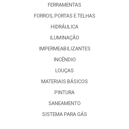
FERRAMENTAS
FORROS, PORTAS E TELHAS
HIDRÁULICA
ILUMINAÇÃO
IMPERMEABILIZANTES
INCÊNDIO
LOUÇAS
MATERIAIS BÁSICOS
PINTURA
SANEAMENTO
SISTEMA PARA GÁS