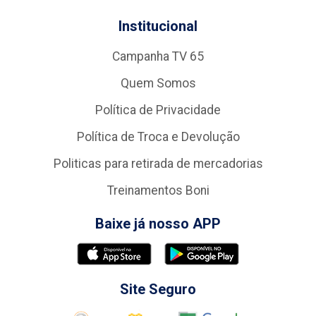
Institucional
Campanha TV 65
Quem Somos
Política de Privacidade
Política de Troca e Devolução
Politicas para retirada de mercadorias
Treinamentos Boni
Baixe já nosso APP
Site Seguro