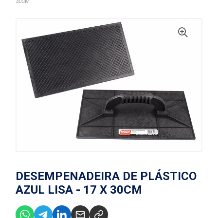
30CM
DESEMPENADEIRA DE PLÁSTICO
AZUL LISA - 17 X 30CM