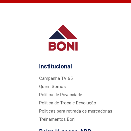
Institucional
Campanha TV 65
Quem Somos
Política de Privacidade
Política de Troca e Devolução
Politicas para retirada de mercadorias
Treinamentos Boni