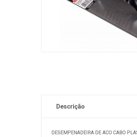
Descrição
DESEMPENADEIRA DE ACO CABO PLAS