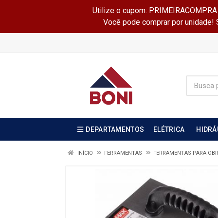
Utilize o cupom: PRIMEIRACOMPRA e 
Você pode comprar por unidade! Se
DEPARTAMENTOS
ELÉTRICA
HIDRÁ
INÍCIO
FERRAMENTAS
FERRAMENTAS PARA OB