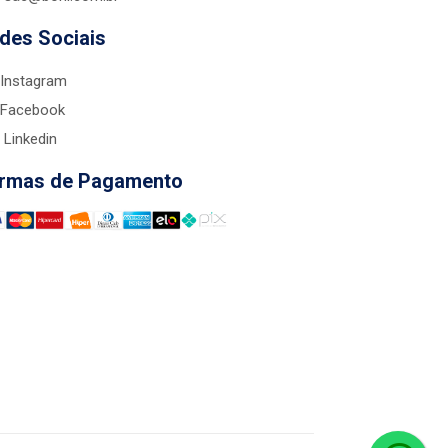
des Sociais
Instagram
Facebook
Linkedin
rmas de Pagamento