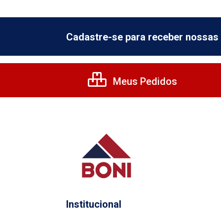
Cadastre-se para receber nossas 
Meus Pedidos
Institucional