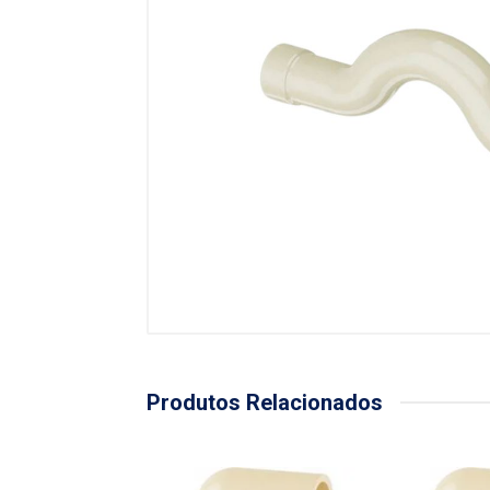
Produtos Relacionados