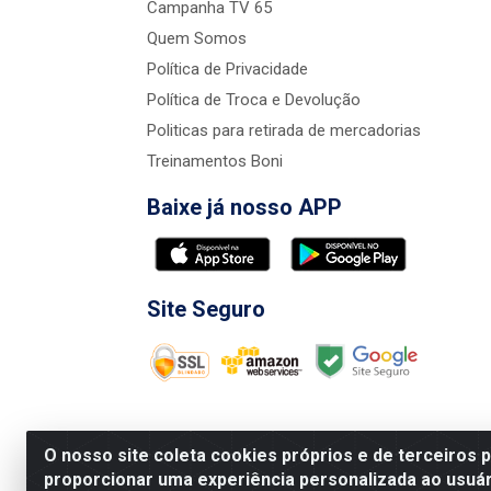
Campanha TV 65
Quem Somos
Política de Privacidade
Política de Troca e Devolução
Politicas para retirada de mercadorias
Treinamentos Boni
Baixe já nosso APP
Site Seguro
O nosso site coleta cookies próprios e de terceiros 
proporcionar uma experiência personalizada ao usuár