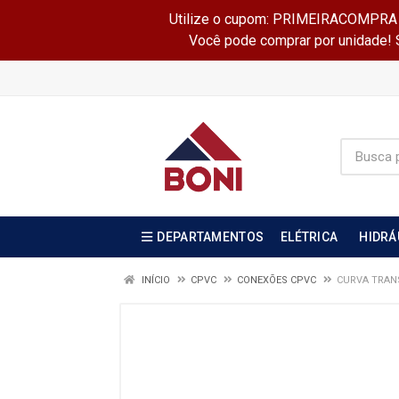
Utilize o cupom: PRIMEIRACOMPRA e 
Você pode comprar por unidade! Se
DEPARTAMENTOS
ELÉTRICA
HIDRÁ
INÍCIO
CPVC
CONEXÕES CPVC
CURVA TRAN