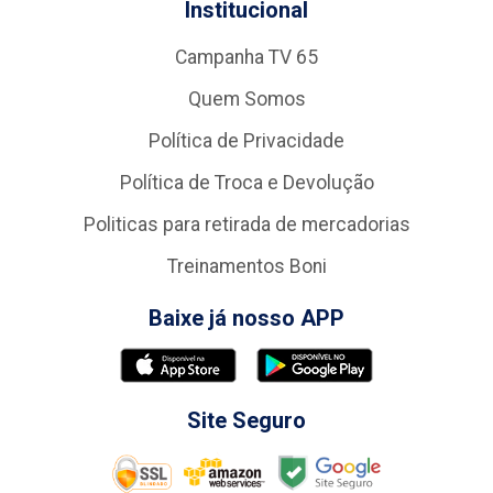
Institucional
Campanha TV 65
Quem Somos
Política de Privacidade
Política de Troca e Devolução
Politicas para retirada de mercadorias
Treinamentos Boni
Baixe já nosso APP
Site Seguro