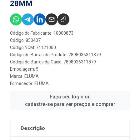
28MM
Código do Fabricante: 10000873
Código: 850407
Código NCM: 74121000
Código de Barras do Produto: 7898036311879
Código de Barras da Caixa: 7898036311879
Embalagem: 5
Marca:
ELUMA
Fornecedor:
ELUMA
Faça seu login ou
cadastre-se para ver preços e comprar
Descrição