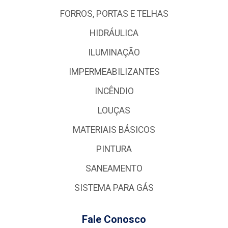
FORROS, PORTAS E TELHAS
HIDRÁULICA
ILUMINAÇÃO
IMPERMEABILIZANTES
INCÊNDIO
LOUÇAS
MATERIAIS BÁSICOS
PINTURA
SANEAMENTO
SISTEMA PARA GÁS
Fale Conosco