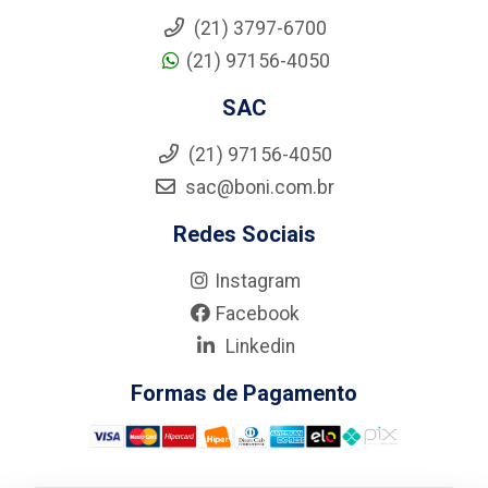
(21) 3797-6700
(21) 97156-4050
SAC
(21) 97156-4050
sac@boni.com.br
Redes Sociais
Instagram
Facebook
Linkedin
Formas de Pagamento