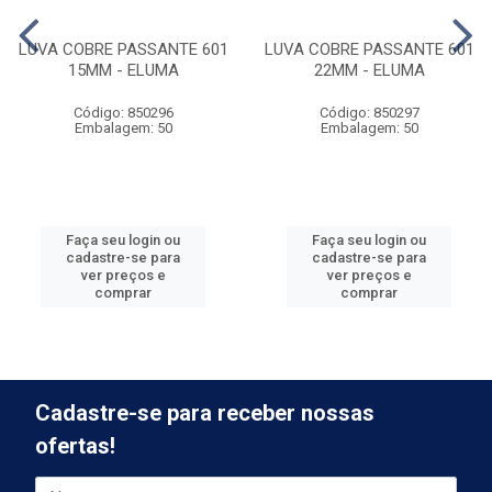
LUVA COBRE PASSANTE 601
LUVA COBRE PASSANTE 601
15MM - ELUMA
22MM - ELUMA
Código: 850296
Código: 850297
Embalagem: 50
Embalagem: 50
Faça seu login ou
Faça seu login ou
cadastre-se para
cadastre-se para
ver preços e
ver preços e
comprar
comprar
Cadastre-se para receber nossas
ofertas!