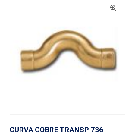
CURVA COBRE TRANSP 736