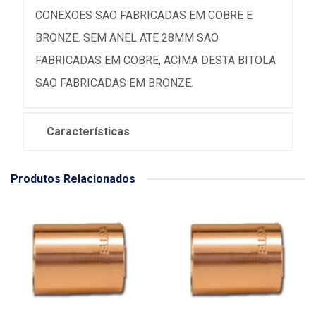
CONEXOES SAO FABRICADAS EM COBRE E
BRONZE. SEM ANEL ATE 28MM SAO
FABRICADAS EM COBRE, ACIMA DESTA BITOLA
SAO FABRICADAS EM BRONZE.
Características
Produtos Relacionados