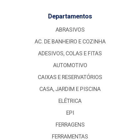
Departamentos
ABRASIVOS
AC. DE BANHEIRO E COZINHA
ADESIVOS, COLAS E FITAS
AUTOMOTIVO
CAIXAS E RESERVATÓRIOS
CASA, JARDIM E PISCINA
ELÉTRICA
EPI
FERRAGENS
FERRAMENTAS