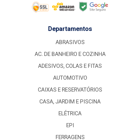
Departamentos
ABRASIVOS
AC. DE BANHEIRO E COZINHA
ADESIVOS, COLAS E FITAS
AUTOMOTIVO
CAIXAS E RESERVATÓRIOS
CASA, JARDIM E PISCINA
ELÉTRICA
EPI
FERRAGENS