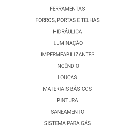
FERRAMENTAS
FORROS, PORTAS E TELHAS
HIDRÁULICA
ILUMINAÇÃO
IMPERMEABILIZANTES
INCÊNDIO
LOUÇAS
MATERIAIS BÁSICOS
PINTURA
SANEAMENTO
SISTEMA PARA GÁS