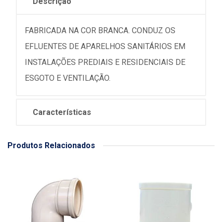
Descrição
FABRICADA NA COR BRANCA. CONDUZ OS
EFLUENTES DE APARELHOS SANITÁRIOS EM
INSTALAÇÕES PREDIAIS E RESIDENCIAIS DE
ESGOTO E VENTILAÇÃO.
Características
Produtos Relacionados