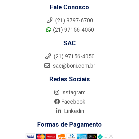
Fale Conosco
(21) 3797-6700
(21) 97156-4050
SAC
(21) 97156-4050
sac@boni.com.br
Redes Sociais
Instagram
Facebook
Linkedin
Formas de Pagamento