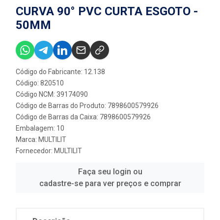
CURVA 90° PVC CURTA ESGOTO -
50MM
Código do Fabricante: 12.138
Código: 820510
Código NCM: 39174090
Código de Barras do Produto: 7898600579926
Código de Barras da Caixa: 7898600579926
Embalagem: 10
Marca:
MULTILIT
Fornecedor:
MULTILIT
Faça seu login ou
cadastre-se para ver preços e comprar