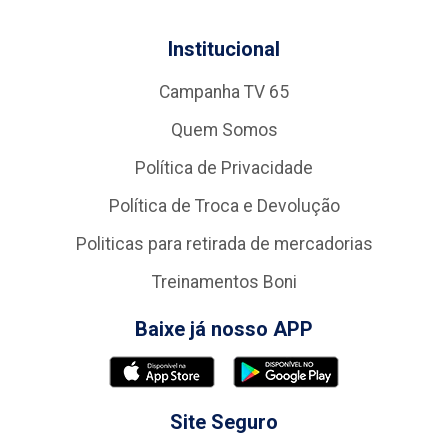
Institucional
Campanha TV 65
Quem Somos
Política de Privacidade
Política de Troca e Devolução
Politicas para retirada de mercadorias
Treinamentos Boni
Baixe já nosso APP
Site Seguro