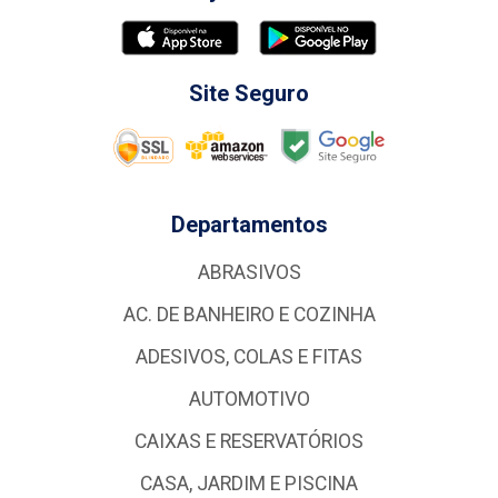
Site Seguro
Departamentos
ABRASIVOS
AC. DE BANHEIRO E COZINHA
ADESIVOS, COLAS E FITAS
AUTOMOTIVO
CAIXAS E RESERVATÓRIOS
CASA, JARDIM E PISCINA