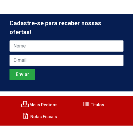
Cadastre-se para receber nossas
ofertas!
Meus Pedidos
Títulos
Notas Fiscais