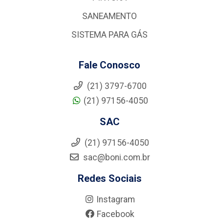
SANEAMENTO
SISTEMA PARA GÁS
Fale Conosco
(21) 3797-6700
(21) 97156-4050
SAC
(21) 97156-4050
sac@boni.com.br
Redes Sociais
Instagram
Facebook