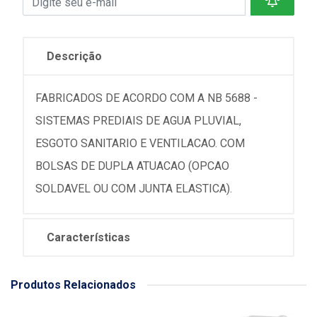
Descrição
FABRICADOS DE ACORDO COM A NB 5688 -
SISTEMAS PREDIAIS DE AGUA PLUVIAL,
ESGOTO SANITARIO E VENTILACAO. COM
BOLSAS DE DUPLA ATUACAO (OPCAO
SOLDAVEL OU COM JUNTA ELASTICA).
Características
Produtos Relacionados