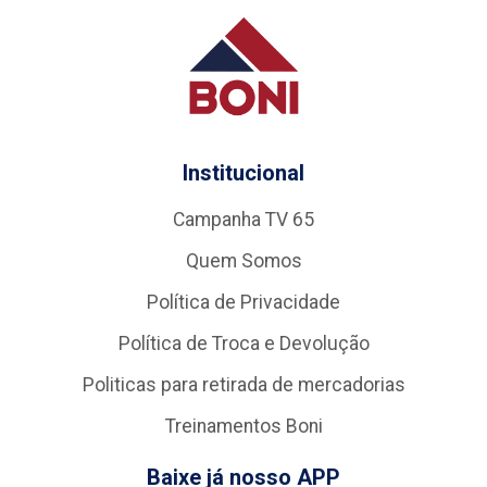
Institucional
Campanha TV 65
Quem Somos
Política de Privacidade
Política de Troca e Devolução
Politicas para retirada de mercadorias
Treinamentos Boni
Baixe já nosso APP