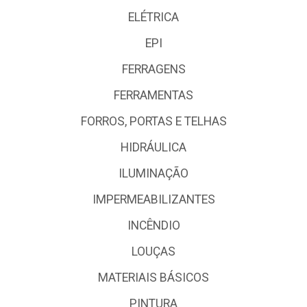
ELÉTRICA
EPI
FERRAGENS
FERRAMENTAS
FORROS, PORTAS E TELHAS
HIDRÁULICA
ILUMINAÇÃO
IMPERMEABILIZANTES
INCÊNDIO
LOUÇAS
MATERIAIS BÁSICOS
PINTURA