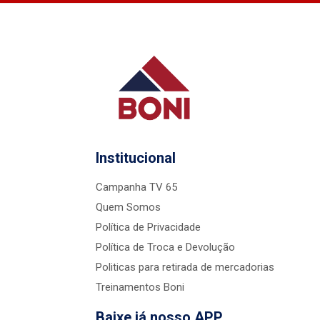
Institucional
Campanha TV 65
Quem Somos
Política de Privacidade
Política de Troca e Devolução
Politicas para retirada de mercadorias
Treinamentos Boni
Baixe já nosso APP