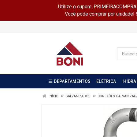
Utilize o cupom: PRIMEIRACOMPRA e 
Você pode comprar por unidade! Se
DEPARTAMENTOS
ELÉTRICA
HIDRÁ
INÍCIO
GALVANIZADOS
CONEXÕES GALVANIZA