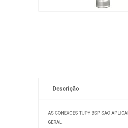
Descrição
AS CONEXOES TUPY BSP SAO APLICA
GERAL.