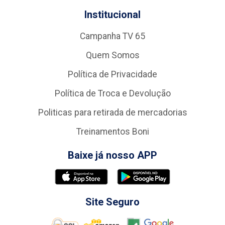
Institucional
Campanha TV 65
Quem Somos
Política de Privacidade
Política de Troca e Devolução
Politicas para retirada de mercadorias
Treinamentos Boni
Baixe já nosso APP
Site Seguro