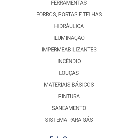
FERRAMENTAS
FORROS, PORTAS E TELHAS
HIDRÁULICA
ILUMINAÇÃO
IMPERMEABILIZANTES
INCÊNDIO
LOUÇAS
MATERIAIS BÁSICOS
PINTURA
SANEAMENTO
SISTEMA PARA GÁS