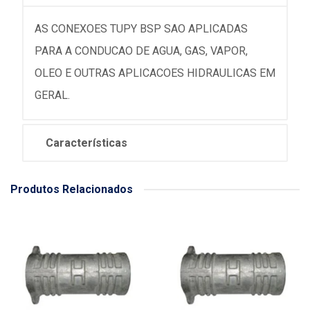
AS CONEXOES TUPY BSP SAO APLICADAS
PARA A CONDUCAO DE AGUA, GAS, VAPOR,
OLEO E OUTRAS APLICACOES HIDRAULICAS EM
GERAL.
Características
Produtos Relacionados