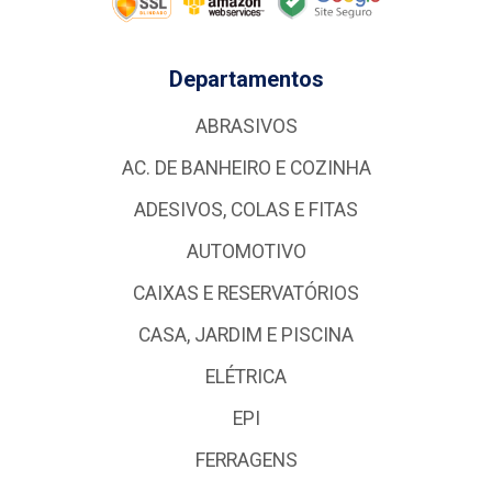
Departamentos
ABRASIVOS
AC. DE BANHEIRO E COZINHA
ADESIVOS, COLAS E FITAS
AUTOMOTIVO
CAIXAS E RESERVATÓRIOS
CASA, JARDIM E PISCINA
ELÉTRICA
EPI
FERRAGENS