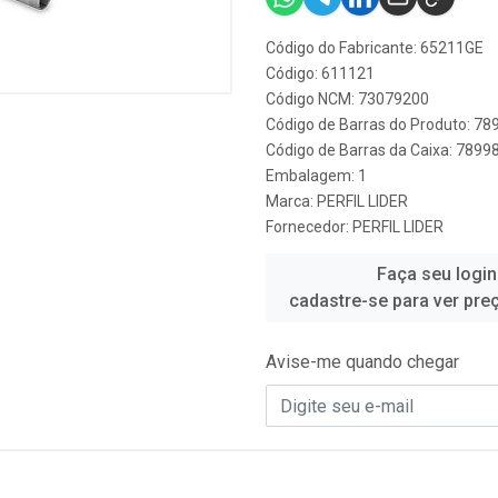
Código do Fabricante: 65211GE
Código: 611121
Código NCM: 73079200
Código de Barras do Produto: 7
Código de Barras da Caixa: 789
Embalagem: 1
Marca:
PERFIL LIDER
Fornecedor:
PERFIL LIDER
Faça seu login
cadastre-se para ver pre
Avise-me quando chegar