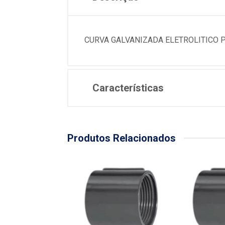
CURVA GALVANIZADA ELETROLITICO 
Características
Produtos Relacionados