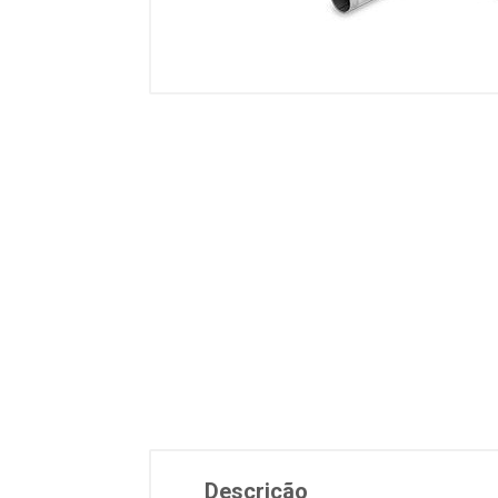
Descrição