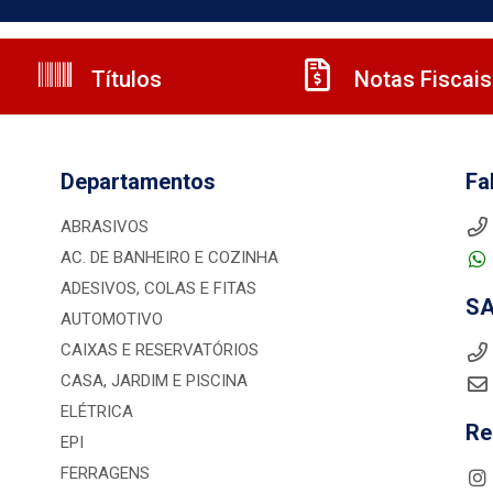
Títulos
Notas Fiscais
Departamentos
Fa
ABRASIVOS
AC. DE BANHEIRO E COZINHA
ADESIVOS, COLAS E FITAS
S
AUTOMOTIVO
CAIXAS E RESERVATÓRIOS
CASA, JARDIM E PISCINA
ELÉTRICA
Re
EPI
FERRAGENS