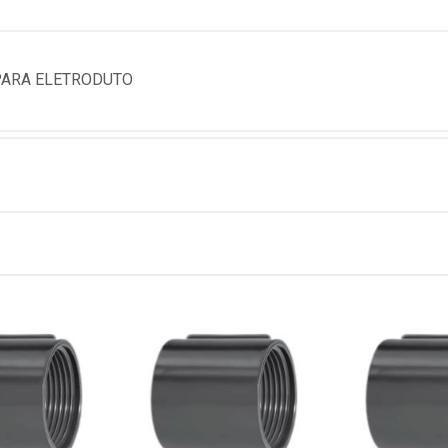
PARA ELETRODUTO