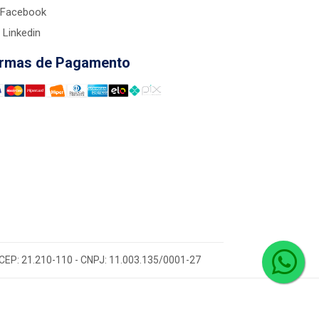
Facebook
Linkedin
rmas de Pagamento
 - CEP: 21.210-110 - CNPJ: 11.003.135/0001-27