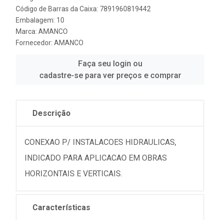
Código de Barras da Caixa: 7891960819442
Embalagem: 10
Marca:
AMANCO
Fornecedor:
AMANCO
Faça seu login ou
cadastre-se para ver preços e comprar
Descrição
CONEXAO P/ INSTALACOES HIDRAULICAS,
INDICADO PARA APLICACAO EM OBRAS
HORIZONTAIS E VERTICAIS.
Características