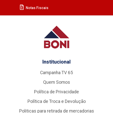
Notas Fiscais
Institucional
Campanha TV 65
Quem Somos
Política de Privacidade
Política de Troca e Devolução
Politicas para retirada de mercadorias