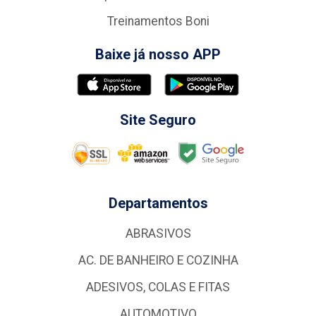
Treinamentos Boni
Baixe já nosso APP
Site Seguro
Departamentos
ABRASIVOS
AC. DE BANHEIRO E COZINHA
ADESIVOS, COLAS E FITAS
AUTOMOTIVO