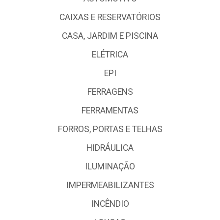
CAIXAS E RESERVATÓRIOS
CASA, JARDIM E PISCINA
ELÉTRICA
EPI
FERRAGENS
FERRAMENTAS
FORROS, PORTAS E TELHAS
HIDRÁULICA
ILUMINAÇÃO
IMPERMEABILIZANTES
INCÊNDIO