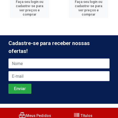
Faça seu login ou
Faça seu login ou
cadastre-se para
cadastre-se para
ver preços e
ver preços e
comprar
comprar
Cadastre-se para receber nossas
ofertas!
Meus Pedidos
Títulos