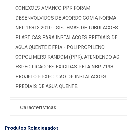
CONEXOES AMANCO PPR FORAM
DESENVOLVIDOS DE ACORDO COM A NORMA
NBR 15813:2010 - SISTEMAS DE TUBULACOES
PLASTICAS PARA INSTALACOES PREDIAIS DE
AGUA QUENTE E FRIA - POLIPROPILENO
COPOLIMERO RANDOM (PPR), ATENDENDO AS
ESPECIFICACOES EXIGIDAS PELA NBR 7198:
PROJETO E EXECUCAO DE INSTALACOES
PREDIAIS DE AGUA QUENTE.
Características
Produtos Relacionados