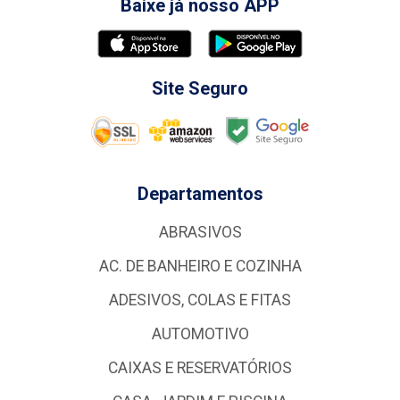
Baixe já nosso APP
Site Seguro
Departamentos
ABRASIVOS
AC. DE BANHEIRO E COZINHA
ADESIVOS, COLAS E FITAS
AUTOMOTIVO
CAIXAS E RESERVATÓRIOS