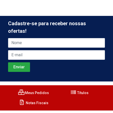
Cadastre-se para receber nossas
ofertas!
Meus Pedidos
Títulos
Notas Fiscais