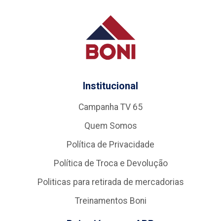
Institucional
Campanha TV 65
Quem Somos
Política de Privacidade
Política de Troca e Devolução
Politicas para retirada de mercadorias
Treinamentos Boni