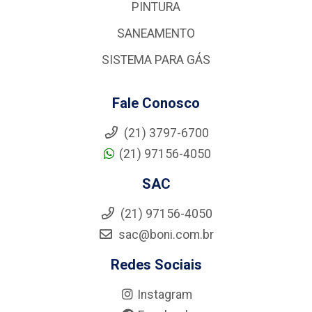
PINTURA
SANEAMENTO
SISTEMA PARA GÁS
Fale Conosco
(21) 3797-6700
(21) 97156-4050
SAC
(21) 97156-4050
sac@boni.com.br
Redes Sociais
Instagram