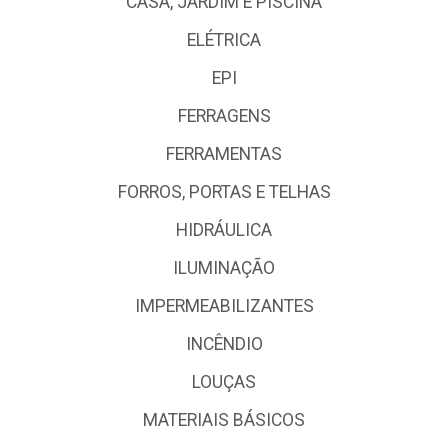
CASA, JARDIM E PISCINA
ELÉTRICA
EPI
FERRAGENS
FERRAMENTAS
FORROS, PORTAS E TELHAS
HIDRÁULICA
ILUMINAÇÃO
IMPERMEABILIZANTES
INCÊNDIO
LOUÇAS
MATERIAIS BÁSICOS