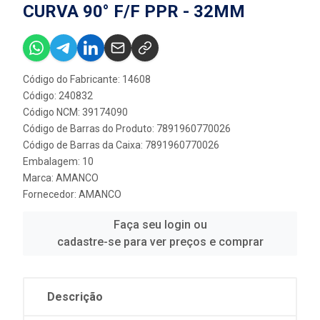
CURVA 90° F/F PPR - 32MM
Código do Fabricante: 14608
Código: 240832
Código NCM: 39174090
Código de Barras do Produto: 7891960770026
Código de Barras da Caixa: 7891960770026
Embalagem: 10
Marca:
AMANCO
Fornecedor:
AMANCO
Faça seu login ou
cadastre-se para ver preços e comprar
Descrição