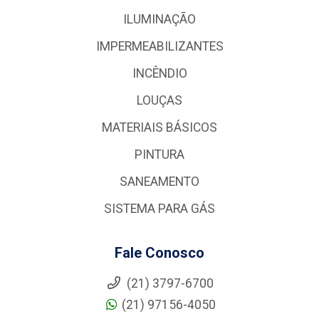
ILUMINAÇÃO
IMPERMEABILIZANTES
INCÊNDIO
LOUÇAS
MATERIAIS BÁSICOS
PINTURA
SANEAMENTO
SISTEMA PARA GÁS
Fale Conosco
(21) 3797-6700
(21) 97156-4050