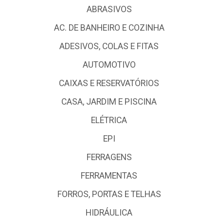
ABRASIVOS
AC. DE BANHEIRO E COZINHA
ADESIVOS, COLAS E FITAS
AUTOMOTIVO
CAIXAS E RESERVATÓRIOS
CASA, JARDIM E PISCINA
ELÉTRICA
EPI
FERRAGENS
FERRAMENTAS
FORROS, PORTAS E TELHAS
HIDRÁULICA