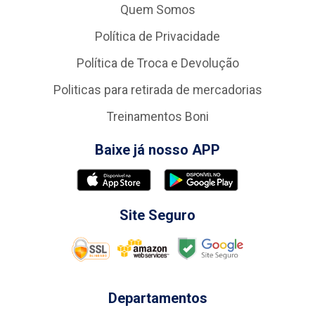
Quem Somos
Política de Privacidade
Política de Troca e Devolução
Politicas para retirada de mercadorias
Treinamentos Boni
Baixe já nosso APP
Site Seguro
Departamentos