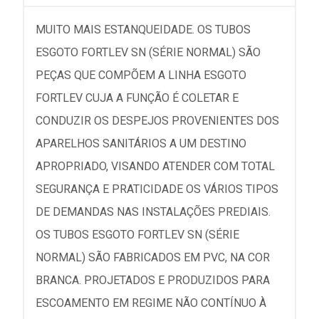
MUITO MAIS ESTANQUEIDADE. OS TUBOS
ESGOTO FORTLEV SN (SÉRIE NORMAL) SÃO
PEÇAS QUE COMPÕEM A LINHA ESGOTO
FORTLEV CUJA A FUNÇÃO É COLETAR E
CONDUZIR OS DESPEJOS PROVENIENTES DOS
APARELHOS SANITÁRIOS A UM DESTINO
APROPRIADO, VISANDO ATENDER COM TOTAL
SEGURANÇA E PRATICIDADE OS VÁRIOS TIPOS
DE DEMANDAS NAS INSTALAÇÕES PREDIAIS.
OS TUBOS ESGOTO FORTLEV SN (SÉRIE
NORMAL) SÃO FABRICADOS EM PVC, NA COR
BRANCA. PROJETADOS E PRODUZIDOS PARA
ESCOAMENTO EM REGIME NÃO CONTÍNUO À