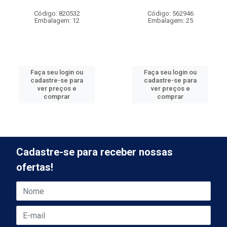
Código: 820532
Código: 562946
Embalagem: 12
Embalagem: 25
Faça seu login ou
Faça seu login ou
cadastre-se para
cadastre-se para
ver preços e
ver preços e
comprar
comprar
Cadastre-se para receber nossas
ofertas!