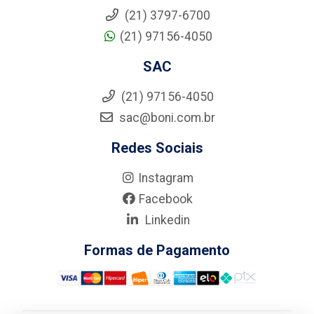
(21) 3797-6700
(21) 97156-4050
SAC
(21) 97156-4050
sac@boni.com.br
Redes Sociais
Instagram
Facebook
Linkedin
Formas de Pagamento