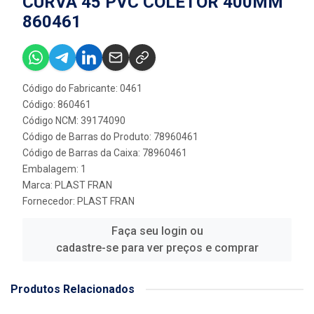
CURVA 45 PVC COLETOR 400MM
860461
Código do Fabricante: 0461
Código: 860461
Código NCM: 39174090
Código de Barras do Produto: 78960461
Código de Barras da Caixa: 78960461
Embalagem: 1
Marca:
PLAST FRAN
Fornecedor:
PLAST FRAN
Faça seu login ou
cadastre-se para ver preços e comprar
Produtos Relacionados