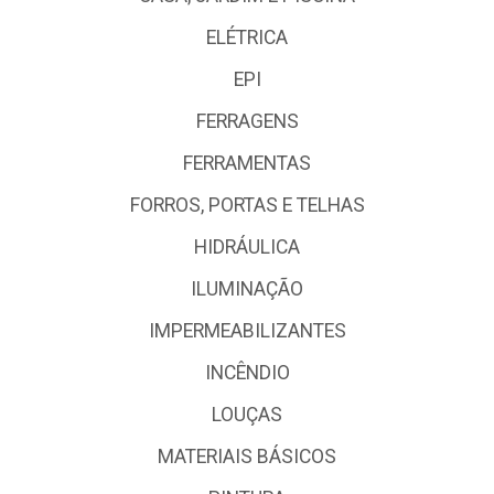
ELÉTRICA
EPI
FERRAGENS
FERRAMENTAS
FORROS, PORTAS E TELHAS
HIDRÁULICA
ILUMINAÇÃO
IMPERMEABILIZANTES
INCÊNDIO
LOUÇAS
MATERIAIS BÁSICOS