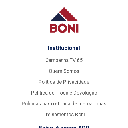
Institucional
Campanha TV 65
Quem Somos
Política de Privacidade
Política de Troca e Devolução
Politicas para retirada de mercadorias
Treinamentos Boni