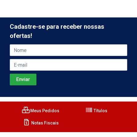
Cadastre-se para receber nossas
ofertas!
Meus Pedidos
Títulos
Notas Fiscais