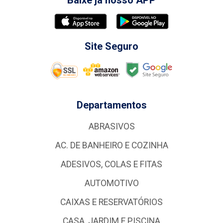
Baixe já nosso APP
Site Seguro
Departamentos
ABRASIVOS
AC. DE BANHEIRO E COZINHA
ADESIVOS, COLAS E FITAS
AUTOMOTIVO
CAIXAS E RESERVATÓRIOS
CASA, JARDIM E PISCINA