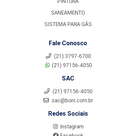
PINTURA
SANEAMENTO
SISTEMA PARA GÁS
Fale Conosco
(21) 3797-6700
(21) 97156-4050
SAC
(21) 97156-4050
sac@boni.com.br
Redes Sociais
Instagram
Facebook