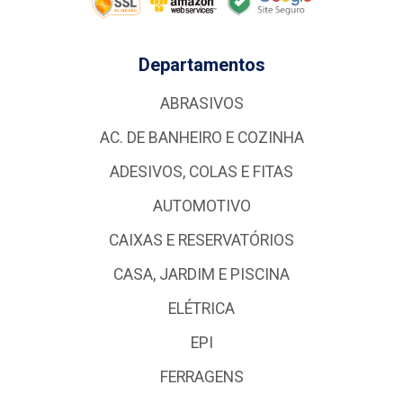
Departamentos
ABRASIVOS
AC. DE BANHEIRO E COZINHA
ADESIVOS, COLAS E FITAS
AUTOMOTIVO
CAIXAS E RESERVATÓRIOS
CASA, JARDIM E PISCINA
ELÉTRICA
EPI
FERRAGENS