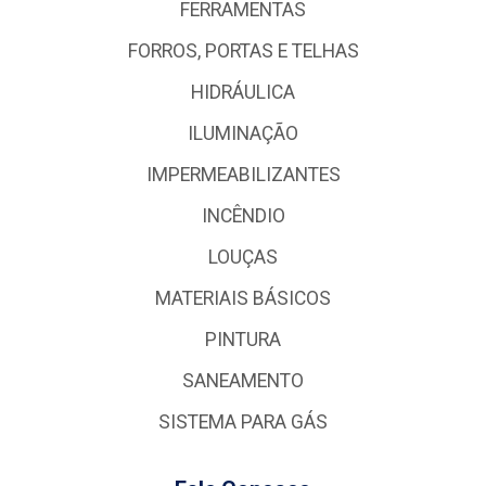
FERRAMENTAS
FORROS, PORTAS E TELHAS
HIDRÁULICA
ILUMINAÇÃO
IMPERMEABILIZANTES
INCÊNDIO
LOUÇAS
MATERIAIS BÁSICOS
PINTURA
SANEAMENTO
SISTEMA PARA GÁS