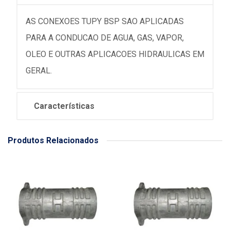
AS CONEXOES TUPY BSP SAO APLICADAS
PARA A CONDUCAO DE AGUA, GAS, VAPOR,
OLEO E OUTRAS APLICACOES HIDRAULICAS EM
GERAL.
Características
Produtos Relacionados