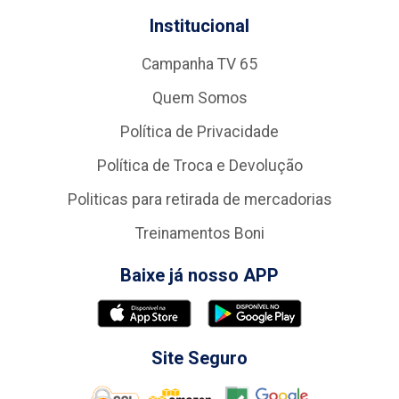
Institucional
Campanha TV 65
Quem Somos
Política de Privacidade
Política de Troca e Devolução
Politicas para retirada de mercadorias
Treinamentos Boni
Baixe já nosso APP
Site Seguro