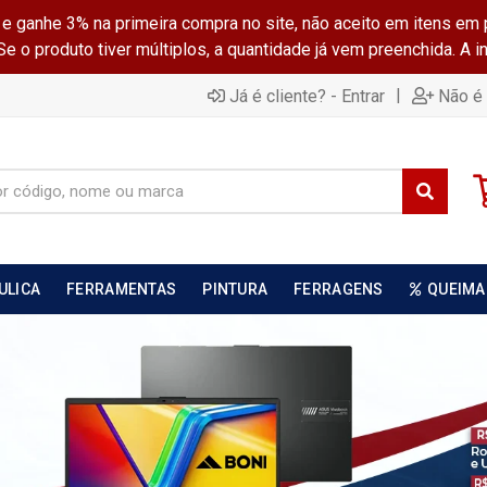
ganhe 3% na primeira compra no site, não aceito em itens em 
 o produto tiver múltiplos, a quantidade já vem preenchida. A 
|
Já é cliente? - Entrar
Não é 
ULICA
FERRAMENTAS
PINTURA
FERRAGENS
QUEIMA