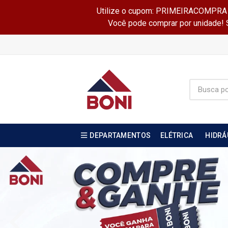
Utilize o cupom: PRIMEIRACOMPRA e 
Você pode comprar por unidade! Se
DEPARTAMENTOS
ELÉTRICA
HIDRÁ