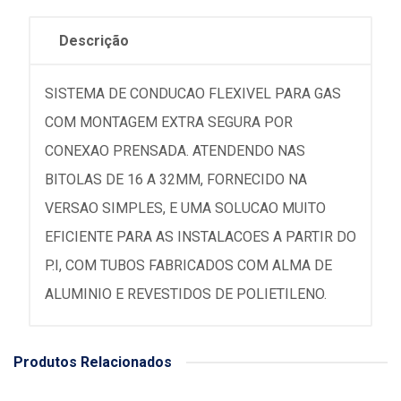
Descrição
SISTEMA DE CONDUCAO FLEXIVEL PARA GAS
COM MONTAGEM EXTRA SEGURA POR
CONEXAO PRENSADA. ATENDENDO NAS
BITOLAS DE 16 A 32MM, FORNECIDO NA
VERSAO SIMPLES, E UMA SOLUCAO MUITO
EFICIENTE PARA AS INSTALACOES A PARTIR DO
P.I, COM TUBOS FABRICADOS COM ALMA DE
ALUMINIO E REVESTIDOS DE POLIETILENO.
Produtos Relacionados