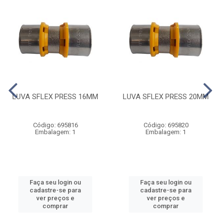
LUVA SFLEX PRESS 16MM
LUVA SFLEX PRESS 20MM
Código: 695816
Código: 695820
Embalagem: 1
Embalagem: 1
Faça seu login ou
Faça seu login ou
cadastre-se para
cadastre-se para
ver preços e
ver preços e
comprar
comprar