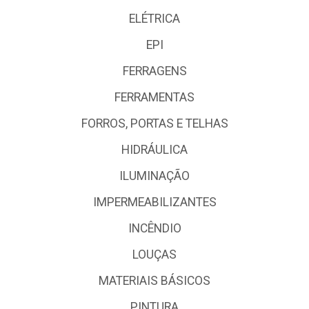
ELÉTRICA
EPI
FERRAGENS
FERRAMENTAS
FORROS, PORTAS E TELHAS
HIDRÁULICA
ILUMINAÇÃO
IMPERMEABILIZANTES
INCÊNDIO
LOUÇAS
MATERIAIS BÁSICOS
PINTURA