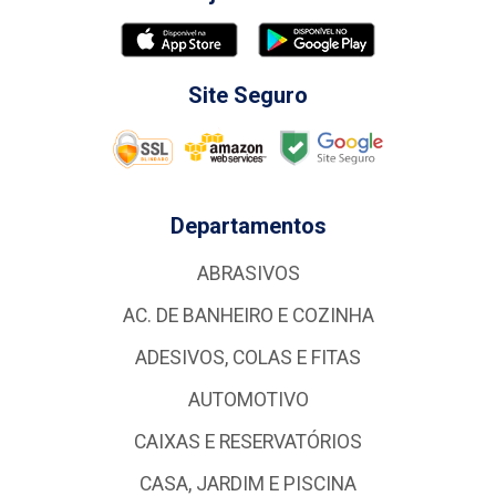
Site Seguro
Departamentos
ABRASIVOS
AC. DE BANHEIRO E COZINHA
ADESIVOS, COLAS E FITAS
AUTOMOTIVO
CAIXAS E RESERVATÓRIOS
CASA, JARDIM E PISCINA