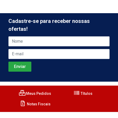
Cadastre-se para receber nossas
ofertas!
Meus Pedidos
Títulos
Notas Fiscais