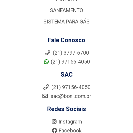
SANEAMENTO
SISTEMA PARA GÁS
Fale Conosco
(21) 3797-6700
(21) 97156-4050
SAC
(21) 97156-4050
sac@boni.com.br
Redes Sociais
Instagram
Facebook