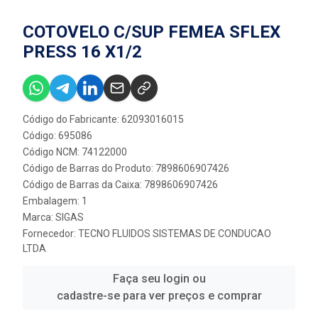
COTOVELO C/SUP FEMEA SFLEX
PRESS 16 X1/2
Código do Fabricante: 62093016015
Código: 695086
Código NCM: 74122000
Código de Barras do Produto: 7898606907426
Código de Barras da Caixa: 7898606907426
Embalagem: 1
Marca:
SIGAS
Fornecedor:
TECNO FLUIDOS SISTEMAS DE CONDUCAO
LTDA
Faça seu login ou
cadastre-se para ver preços e comprar