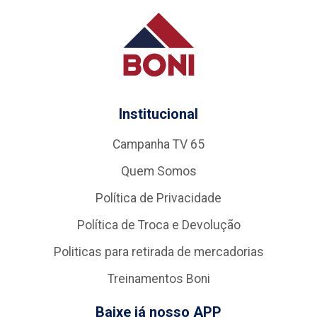
Institucional
Campanha TV 65
Quem Somos
Política de Privacidade
Política de Troca e Devolução
Politicas para retirada de mercadorias
Treinamentos Boni
Baixe já nosso APP