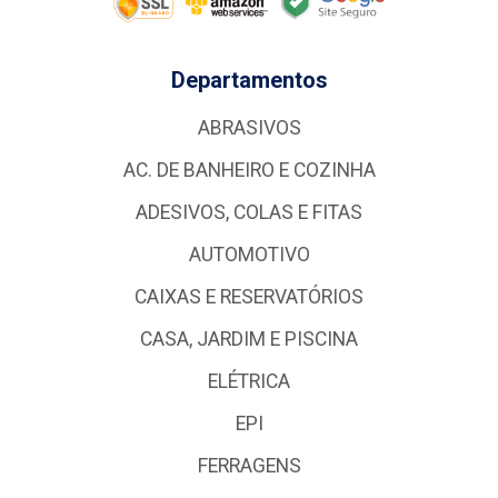
Departamentos
ABRASIVOS
AC. DE BANHEIRO E COZINHA
ADESIVOS, COLAS E FITAS
AUTOMOTIVO
CAIXAS E RESERVATÓRIOS
CASA, JARDIM E PISCINA
ELÉTRICA
EPI
FERRAGENS