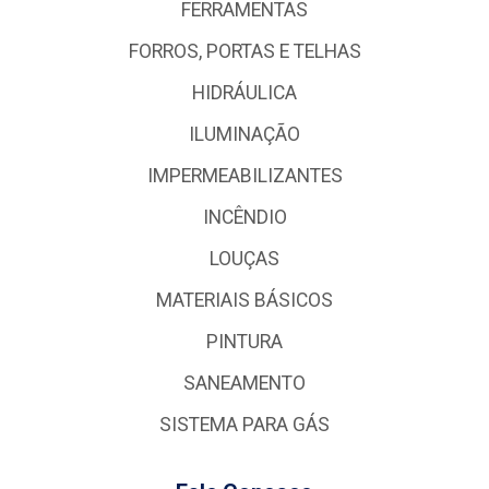
FERRAMENTAS
FORROS, PORTAS E TELHAS
HIDRÁULICA
ILUMINAÇÃO
IMPERMEABILIZANTES
INCÊNDIO
LOUÇAS
MATERIAIS BÁSICOS
PINTURA
SANEAMENTO
SISTEMA PARA GÁS