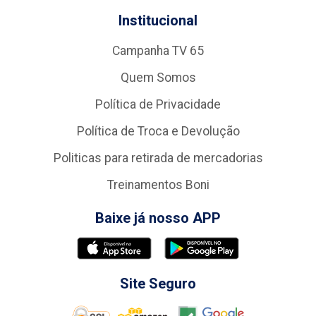
Institucional
Campanha TV 65
Quem Somos
Política de Privacidade
Política de Troca e Devolução
Politicas para retirada de mercadorias
Treinamentos Boni
Baixe já nosso APP
Site Seguro