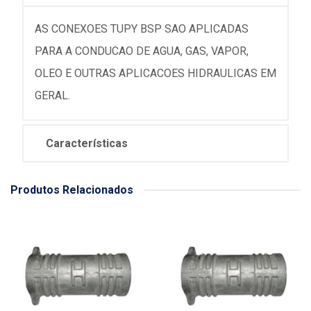
AS CONEXOES TUPY BSP SAO APLICADAS
PARA A CONDUCAO DE AGUA, GAS, VAPOR,
OLEO E OUTRAS APLICACOES HIDRAULICAS EM
GERAL.
Características
Produtos Relacionados