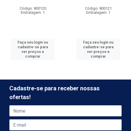
Código: 800120
Código: 800121
Embalagem: 1
Embalagem: 1
Faça seu login ou
Faça seu login ou
cadastre-se para
cadastre-se para
ver preços e
ver preços e
comprar
comprar
Cadastre-se para receber nossas
ofertas!