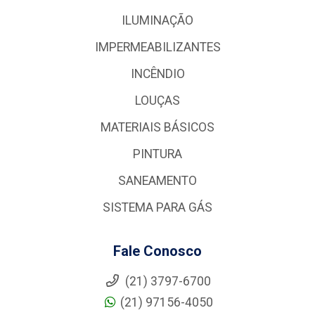
ILUMINAÇÃO
IMPERMEABILIZANTES
INCÊNDIO
LOUÇAS
MATERIAIS BÁSICOS
PINTURA
SANEAMENTO
SISTEMA PARA GÁS
Fale Conosco
(21) 3797-6700
(21) 97156-4050