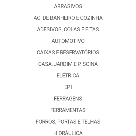
ABRASIVOS
AC. DE BANHEIRO E COZINHA
ADESIVOS, COLAS E FITAS
AUTOMOTIVO
CAIXAS E RESERVATÓRIOS
CASA, JARDIM E PISCINA
ELÉTRICA
EPI
FERRAGENS
FERRAMENTAS
FORROS, PORTAS E TELHAS
HIDRÁULICA