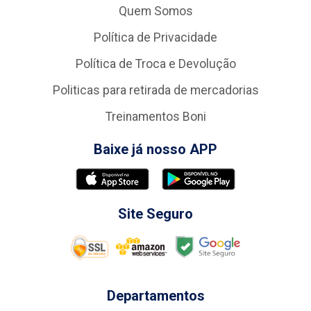
Quem Somos
Política de Privacidade
Política de Troca e Devolução
Politicas para retirada de mercadorias
Treinamentos Boni
Baixe já nosso APP
Site Seguro
Departamentos