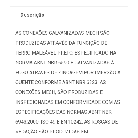
Descrição
AS CONEXÕES GALVANIZADAS MECH SÃO
PRODUZIDAS ATRAVÉS DA FUNCIÇÃO DE
FERRO MALEÁVEL PRETO, ESPECIFICADO NA
NORMA ABNT NBR 6590 E GALVANIZADAS À
FOGO ATRAVÉS DE ZINCAGEM POR IMERSÃO A
QUENTE CONFORME ABNT NBR 6323. AS
CONEXÕES MECH, SÃO PRODUZIDAS E
INSPECIONADAS EM CONFORMIDADE COM AS
ESPECIFICAÇÕES DAS NORMAS ABNT NBR
6943:2000, ISO 49 E EN 10242. AS ROSCAS DE
VEDAÇÃO SÃO PRODUZIDAS EM