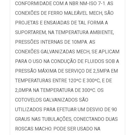
CONFORMIDADE COM A NBR NM-ISO 7-1. AS
CONEXÕES DE FERRO MALEÁVEL MECH, SÃO
PROJETAS E ENSAIADAS DE TAL FORMA A
SUPORTAREM, NA TEMPERATURA AMBIENTE,
PRESSÕES INTERNAS DE 10MPA. AS
CONEXÕES GALVANIZADAS MECH, SE APLICAM
PARA O USO NA CONDUÇÃO DE FLUIDOS SOB A
PRESSÃO MÁXIMA DE SERVIÇO DE 2,5MPA EM
TEMPERATURAS ENTRE 120ºC E 300ºC, E DE
2,0MPA NA TEMPERATURA DE 300ºC. OS
COTOVELOS GALVANIZADOS SÃO
UTILIZADOS PARA EFETUAR UM DESVIO DE 90
GRAUS NAS TUBULAÇÕES, CONECTANDO DUAS
ROSCAS MACHO. PODE SER USADO NA