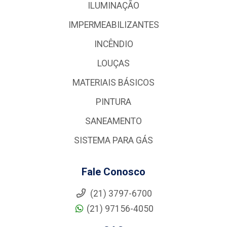
ILUMINAÇÃO
IMPERMEABILIZANTES
INCÊNDIO
LOUÇAS
MATERIAIS BÁSICOS
PINTURA
SANEAMENTO
SISTEMA PARA GÁS
Fale Conosco
(21) 3797-6700
(21) 97156-4050