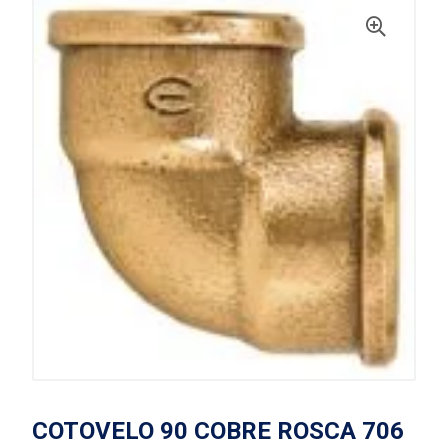
COTOVELO 90 COBRE ROSCA 706