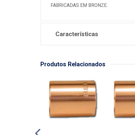
FABRICADAS EM BRONZE.
Características
Produtos Relacionados