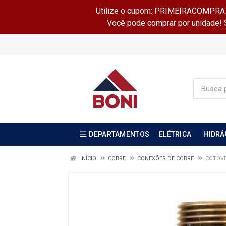
Utilize o cupom: PRIMEIRACOMPRA e 
Você pode comprar por unidade! Se
DEPARTAMENTOS
ELÉTRICA
HIDRÁ
INÍCIO
COBRE
CONEXÕES DE COBRE
COTOVEL