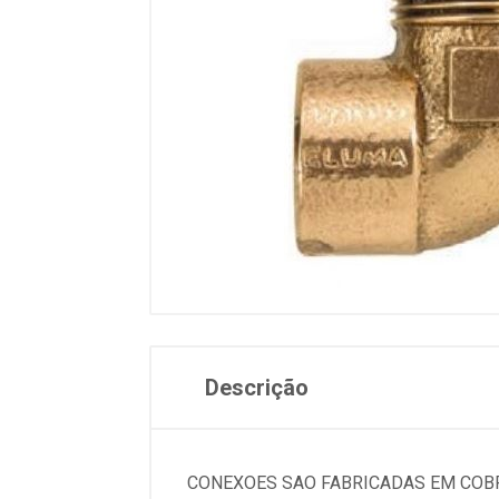
Descrição
CONEXOES SAO FABRICADAS EM COBR