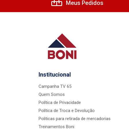
Meus Pedidos
Institucional
Campanha TV 65
Quem Somos
Política de Privacidade
Política de Troca e Devolução
Politicas para retirada de mercadorias
Treinamentos Boni