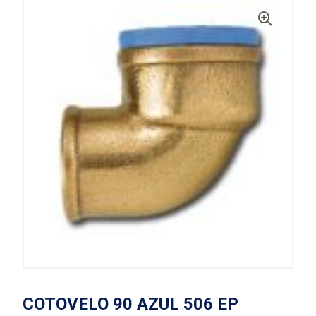
COTOVELO 90 AZUL 506 EP