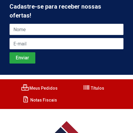
Cadastre-se para receber nossas
ofertas!
Meus Pedidos
Títulos
Notas Fiscais