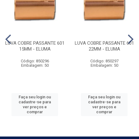
LUVA COBRE PASSANTE 601
LUVA COBRE PASSANTE 601
15MM - ELUMA
22MM - ELUMA
Código: 850296
Código: 850297
Embalagem: 50
Embalagem: 50
Faça seu login ou
Faça seu login ou
cadastre-se para
cadastre-se para
ver preços e
ver preços e
comprar
comprar