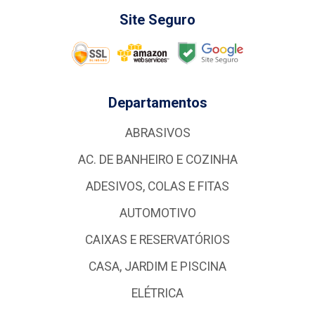
Site Seguro
Departamentos
ABRASIVOS
AC. DE BANHEIRO E COZINHA
ADESIVOS, COLAS E FITAS
AUTOMOTIVO
CAIXAS E RESERVATÓRIOS
CASA, JARDIM E PISCINA
ELÉTRICA