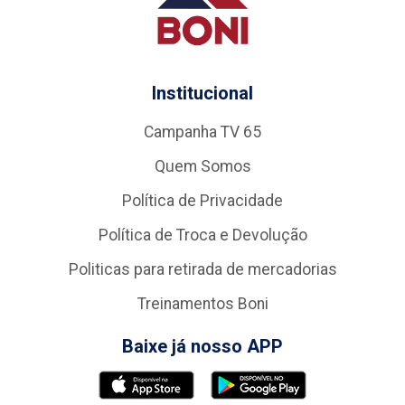
Institucional
Campanha TV 65
Quem Somos
Política de Privacidade
Política de Troca e Devolução
Politicas para retirada de mercadorias
Treinamentos Boni
Baixe já nosso APP