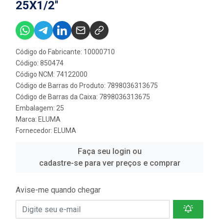
25X1/2''
Código do Fabricante: 10000710
Código: 850474
Código NCM: 74122000
Código de Barras do Produto: 7898036313675
Código de Barras da Caixa: 7898036313675
Embalagem: 25
Marca:
ELUMA
Fornecedor:
ELUMA
Faça seu login ou
cadastre-se para ver preços e comprar
Avise-me quando chegar