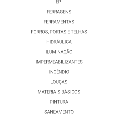
EPI
FERRAGENS
FERRAMENTAS
FORROS, PORTAS E TELHAS
HIDRÁULICA
ILUMINAÇÃO
IMPERMEABILIZANTES
INCÊNDIO
LOUÇAS
MATERIAIS BÁSICOS
PINTURA
SANEAMENTO