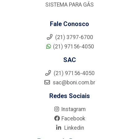
SISTEMA PARA GÁS
Fale Conosco
(21) 3797-6700
(21) 97156-4050
SAC
(21) 97156-4050
sac@boni.com.br
Redes Sociais
Instagram
Facebook
Linkedin