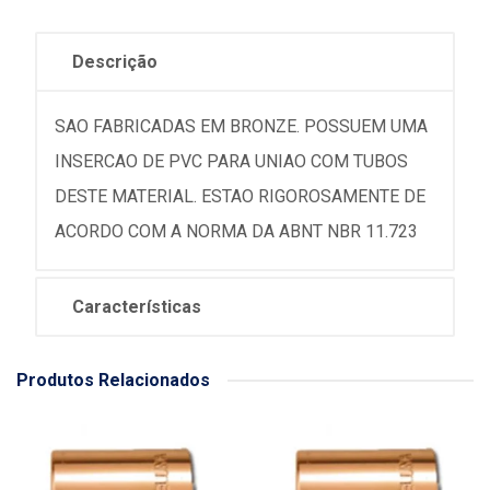
Descrição
SAO FABRICADAS EM BRONZE. POSSUEM UMA
INSERCAO DE PVC PARA UNIAO COM TUBOS
DESTE MATERIAL. ESTAO RIGOROSAMENTE DE
ACORDO COM A NORMA DA ABNT NBR 11.723
Características
Produtos Relacionados