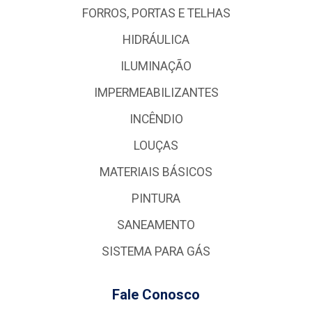
FORROS, PORTAS E TELHAS
HIDRÁULICA
ILUMINAÇÃO
IMPERMEABILIZANTES
INCÊNDIO
LOUÇAS
MATERIAIS BÁSICOS
PINTURA
SANEAMENTO
SISTEMA PARA GÁS
Fale Conosco