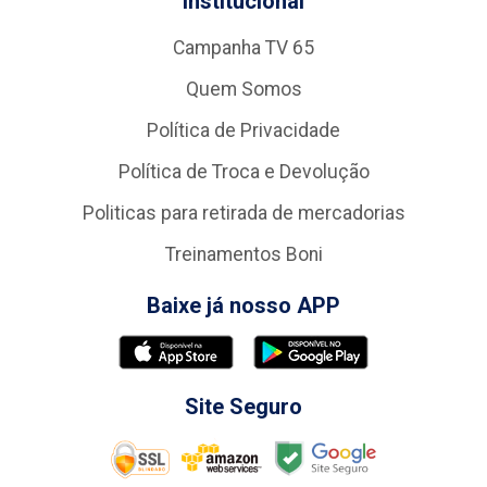
Institucional
Campanha TV 65
Quem Somos
Política de Privacidade
Política de Troca e Devolução
Politicas para retirada de mercadorias
Treinamentos Boni
Baixe já nosso APP
Site Seguro