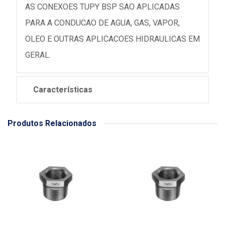
AS CONEXOES TUPY BSP SAO APLICADAS
PARA A CONDUCAO DE AGUA, GAS, VAPOR,
OLEO E OUTRAS APLICACOES HIDRAULICAS EM
GERAL.
Características
Produtos Relacionados