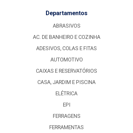
Departamentos
ABRASIVOS
AC. DE BANHEIRO E COZINHA
ADESIVOS, COLAS E FITAS
AUTOMOTIVO
CAIXAS E RESERVATÓRIOS
CASA, JARDIM E PISCINA
ELÉTRICA
EPI
FERRAGENS
FERRAMENTAS