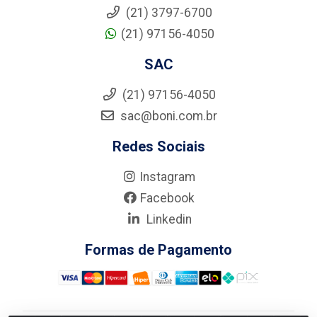
(21) 3797-6700
(21) 97156-4050
SAC
(21) 97156-4050
sac@boni.com.br
Redes Sociais
Instagram
Facebook
Linkedin
Formas de Pagamento