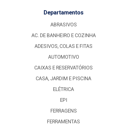
Departamentos
ABRASIVOS
AC. DE BANHEIRO E COZINHA
ADESIVOS, COLAS E FITAS
AUTOMOTIVO
CAIXAS E RESERVATÓRIOS
CASA, JARDIM E PISCINA
ELÉTRICA
EPI
FERRAGENS
FERRAMENTAS