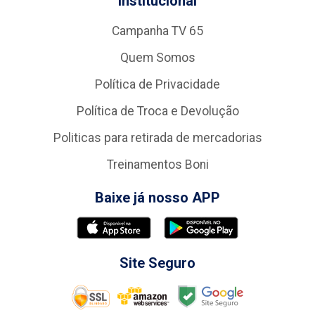
Institucional
Campanha TV 65
Quem Somos
Política de Privacidade
Política de Troca e Devolução
Politicas para retirada de mercadorias
Treinamentos Boni
Baixe já nosso APP
Site Seguro