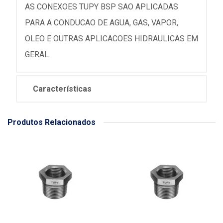
AS CONEXOES TUPY BSP SAO APLICADAS
PARA A CONDUCAO DE AGUA, GAS, VAPOR,
OLEO E OUTRAS APLICACOES HIDRAULICAS EM
GERAL.
Características
Produtos Relacionados