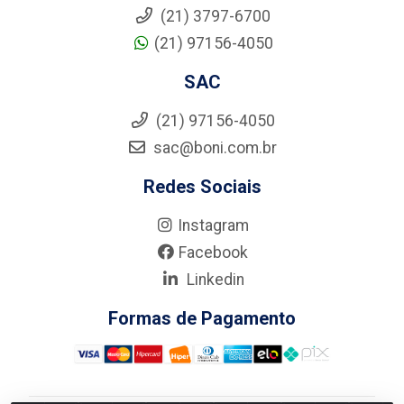
(21) 3797-6700
(21) 97156-4050
SAC
(21) 97156-4050
sac@boni.com.br
Redes Sociais
Instagram
Facebook
Linkedin
Formas de Pagamento