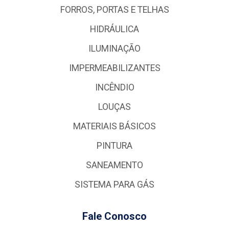
FORROS, PORTAS E TELHAS
HIDRÁULICA
ILUMINAÇÃO
IMPERMEABILIZANTES
INCÊNDIO
LOUÇAS
MATERIAIS BÁSICOS
PINTURA
SANEAMENTO
SISTEMA PARA GÁS
Fale Conosco