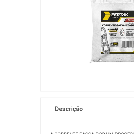
Descrição