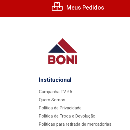
Meus Pedidos
Institucional
Campanha TV 65
Quem Somos
Política de Privacidade
Política de Troca e Devolução
Politicas para retirada de mercadorias