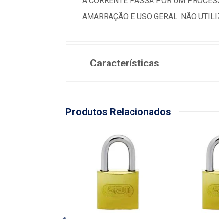
A CORRENTE PASSA POR UM PROCESS
AMARRAÇÃO E USO GERAL. NÃO UTIL
Características
Produtos Relacionados