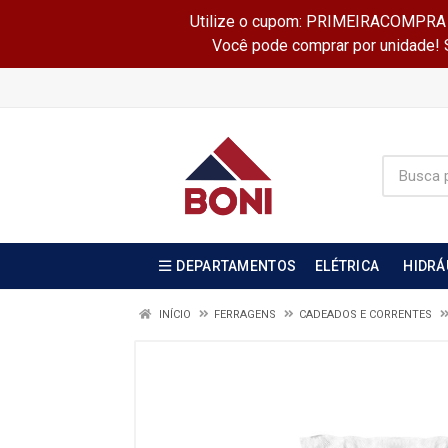
Utilize o cupom: PRIMEIRACOMPRA e 
Você pode comprar por unidade! Se
DEPARTAMENTOS
ELÉTRICA
HIDRÁ
INÍCIO
FERRAGENS
CADEADOS E CORRENTES