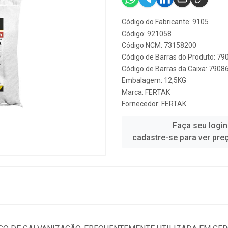
Código do Fabricante: 9105
Código: 921058
Código NCM: 73158200
Código de Barras do Produto: 7
Código de Barras da Caixa: 790
Embalagem: 12,5KG
Marca:
FERTAK
Fornecedor:
FERTAK
Faça seu login
cadastre-se para ver pre