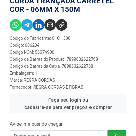
CORDA TRANÇADA CARRETEL
COR - 06MM X 150M
Código do Fabricante: C1C 1306
Código: 606204
Código NCM: 56074900
Código de Barras do Produto: 7898632622768
Código de Barras da Caixa: 7898632622768
Embalagem: 1
Marca:
REGRA CORDAS
Fornecedor:
REGRA CORDAS E FIBRAS
Faça seu login ou
cadastre-se para ver preços e comprar
Avise-me quando chegar