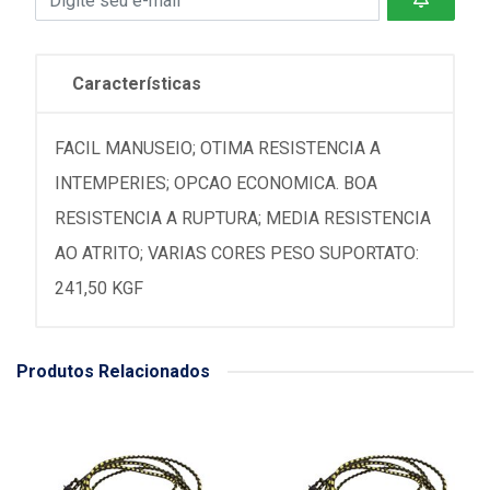
Características
FACIL MANUSEIO; OTIMA RESISTENCIA A
INTEMPERIES; OPCAO ECONOMICA. BOA
RESISTENCIA A RUPTURA; MEDIA RESISTENCIA
AO ATRITO; VARIAS CORES PESO SUPORTATO:
241,50 KGF
Produtos Relacionados