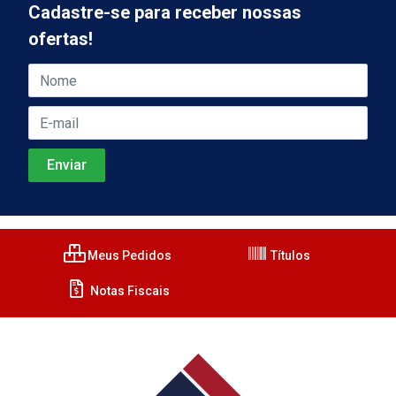
Cadastre-se para receber nossas
ofertas!
Meus Pedidos
Títulos
Notas Fiscais