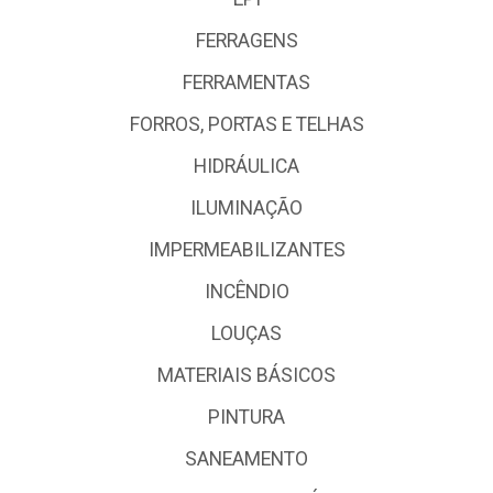
FERRAGENS
FERRAMENTAS
FORROS, PORTAS E TELHAS
HIDRÁULICA
ILUMINAÇÃO
IMPERMEABILIZANTES
INCÊNDIO
LOUÇAS
MATERIAIS BÁSICOS
PINTURA
SANEAMENTO