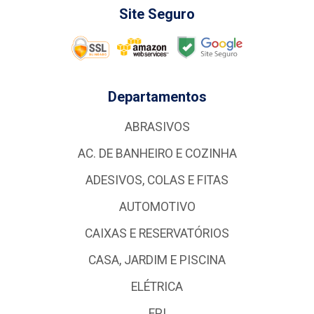
Site Seguro
Departamentos
ABRASIVOS
AC. DE BANHEIRO E COZINHA
ADESIVOS, COLAS E FITAS
AUTOMOTIVO
CAIXAS E RESERVATÓRIOS
CASA, JARDIM E PISCINA
ELÉTRICA
EPI