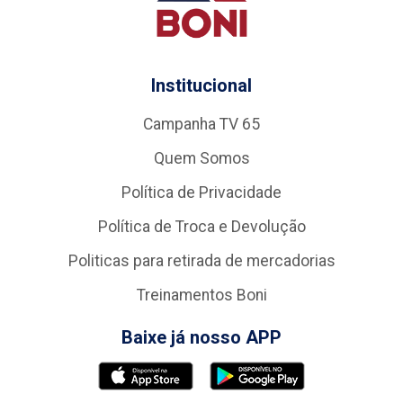
Institucional
Campanha TV 65
Quem Somos
Política de Privacidade
Política de Troca e Devolução
Politicas para retirada de mercadorias
Treinamentos Boni
Baixe já nosso APP