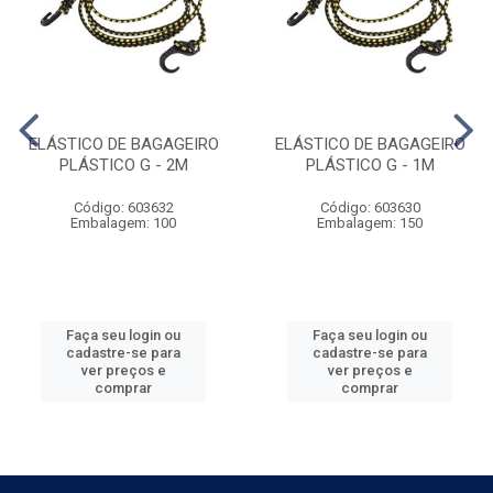
ELÁSTICO DE BAGAGEIRO
ELÁSTICO DE BAGAGEIRO
PLÁSTICO G - 2M
PLÁSTICO G - 1M
Código: 603632
Código: 603630
Embalagem: 100
Embalagem: 150
Faça seu login ou
Faça seu login ou
cadastre-se para
cadastre-se para
ver preços e
ver preços e
comprar
comprar