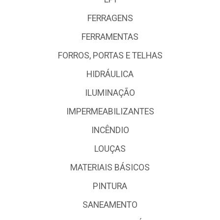
FERRAGENS
FERRAMENTAS
FORROS, PORTAS E TELHAS
HIDRÁULICA
ILUMINAÇÃO
IMPERMEABILIZANTES
INCÊNDIO
LOUÇAS
MATERIAIS BÁSICOS
PINTURA
SANEAMENTO