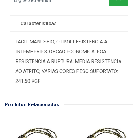
Características
FACIL MANUSEIO; OTIMA RESISTENCIA A
INTEMPERIES; OPCAO ECONOMICA. BOA
RESISTENCIA A RUPTURA; MEDIA RESISTENCIA
AO ATRITO; VARIAS CORES PESO SUPORTATO:
241,50 KGF
Produtos Relacionados