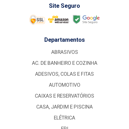
Site Seguro
Departamentos
ABRASIVOS
AC. DE BANHEIRO E COZINHA
ADESIVOS, COLAS E FITAS
AUTOMOTIVO
CAIXAS E RESERVATÓRIOS
CASA, JARDIM E PISCINA
ELÉTRICA
EPI