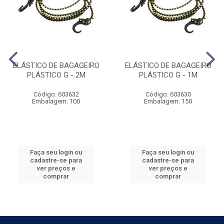
ELÁSTICO DE BAGAGEIRO
ELÁSTICO DE BAGAGEIRO
PLÁSTICO G - 2M
PLÁSTICO G - 1M
Código: 603632
Código: 603630
Embalagem: 100
Embalagem: 150
Faça seu login ou
Faça seu login ou
cadastre-se para
cadastre-se para
ver preços e
ver preços e
comprar
comprar