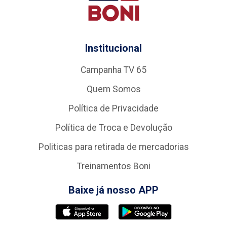
Institucional
Campanha TV 65
Quem Somos
Política de Privacidade
Política de Troca e Devolução
Politicas para retirada de mercadorias
Treinamentos Boni
Baixe já nosso APP