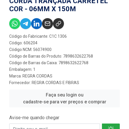
CORDA TRANÇADA CARRETEL
COR - 06MM X 150M
Código do Fabricante: C1C 1306
Código: 606204
Código NCM: 56074900
Código de Barras do Produto: 7898632622768
Código de Barras da Caixa: 7898632622768
Embalagem: 1
Marca:
REGRA CORDAS
Fornecedor:
REGRA CORDAS E FIBRAS
Faça seu login ou
cadastre-se para ver preços e comprar
Avise-me quando chegar