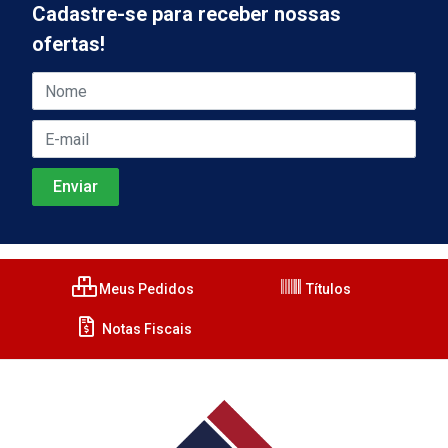
Cadastre-se para receber nossas
ofertas!
Meus Pedidos
Títulos
Notas Fiscais