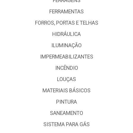
FERRAGENS
FERRAMENTAS
FORROS, PORTAS E TELHAS
HIDRÁULICA
ILUMINAÇÃO
IMPERMEABILIZANTES
INCÊNDIO
LOUÇAS
MATERIAIS BÁSICOS
PINTURA
SANEAMENTO
SISTEMA PARA GÁS