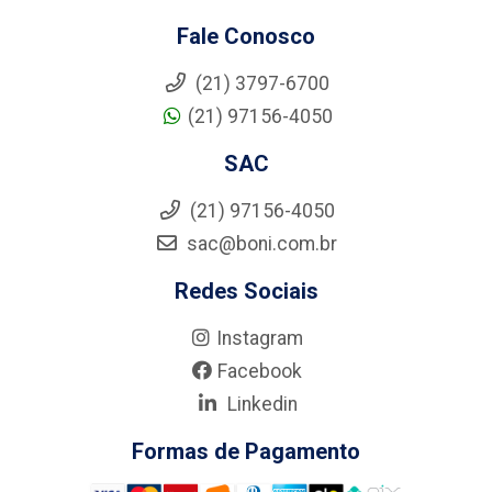
Fale Conosco
(21) 3797-6700
(21) 97156-4050
SAC
(21) 97156-4050
sac@boni.com.br
Redes Sociais
Instagram
Facebook
Linkedin
Formas de Pagamento