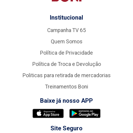
Institucional
Campanha TV 65
Quem Somos
Política de Privacidade
Política de Troca e Devolução
Politicas para retirada de mercadorias
Treinamentos Boni
Baixe já nosso APP
Site Seguro