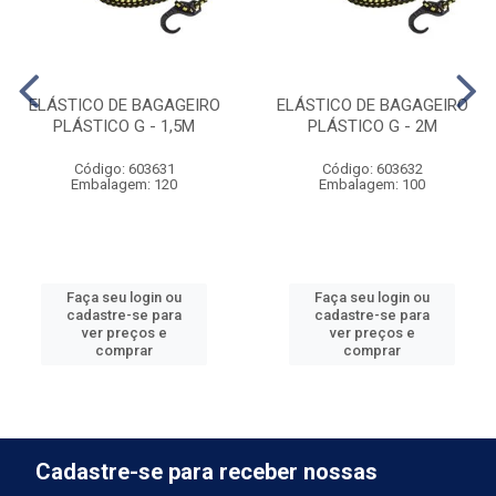
ELÁSTICO DE BAGAGEIRO
ELÁSTICO DE BAGAGEIRO
PLÁSTICO G - 1,5M
PLÁSTICO G - 2M
Código: 603631
Código: 603632
Embalagem: 120
Embalagem: 100
Faça seu login ou
Faça seu login ou
cadastre-se para
cadastre-se para
ver preços e
ver preços e
comprar
comprar
Cadastre-se para receber nossas