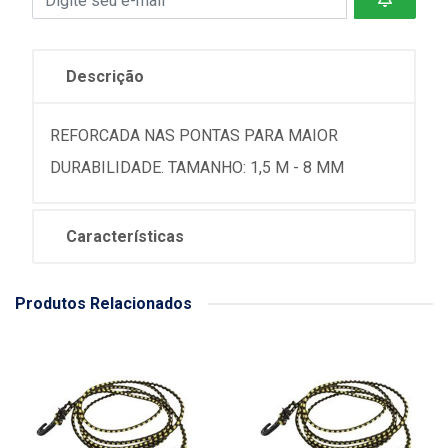
Descrição
REFORCADA NAS PONTAS PARA MAIOR
DURABILIDADE. TAMANHO: 1,5 M - 8 MM
Características
Produtos Relacionados