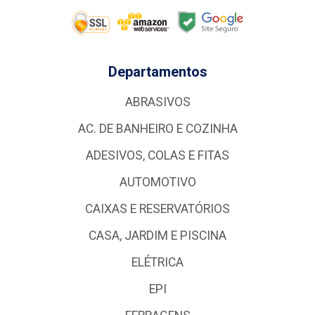
Departamentos
ABRASIVOS
AC. DE BANHEIRO E COZINHA
ADESIVOS, COLAS E FITAS
AUTOMOTIVO
CAIXAS E RESERVATÓRIOS
CASA, JARDIM E PISCINA
ELÉTRICA
EPI