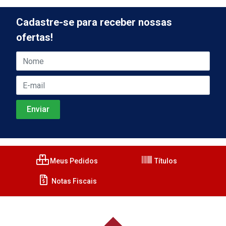
Cadastre-se para receber nossas
ofertas!
Meus Pedidos
Títulos
Notas Fiscais