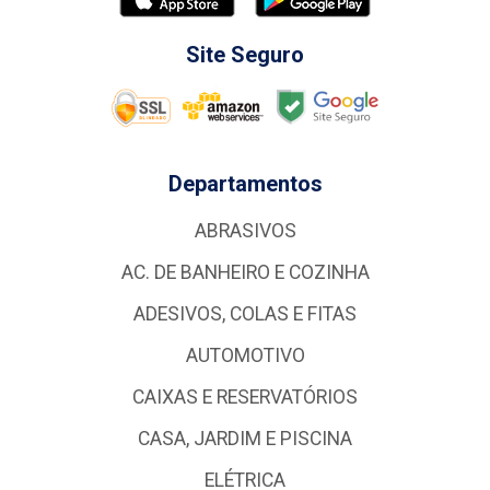
Site Seguro
Departamentos
ABRASIVOS
AC. DE BANHEIRO E COZINHA
ADESIVOS, COLAS E FITAS
AUTOMOTIVO
CAIXAS E RESERVATÓRIOS
CASA, JARDIM E PISCINA
ELÉTRICA