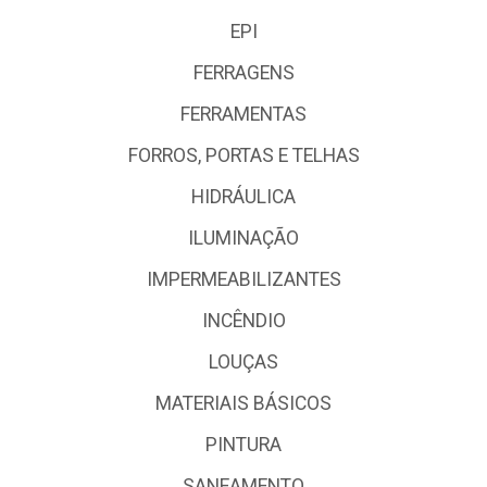
EPI
FERRAGENS
FERRAMENTAS
FORROS, PORTAS E TELHAS
HIDRÁULICA
ILUMINAÇÃO
IMPERMEABILIZANTES
INCÊNDIO
LOUÇAS
MATERIAIS BÁSICOS
PINTURA
SANEAMENTO