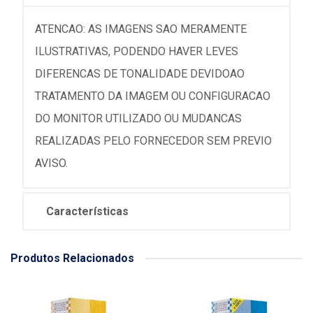
ATENCAO: AS IMAGENS SAO MERAMENTE
ILUSTRATIVAS, PODENDO HAVER LEVES
DIFERENCAS DE TONALIDADE DEVIDOAO
TRATAMENTO DA IMAGEM OU CONFIGURACAO
DO MONITOR UTILIZADO OU MUDANCAS
REALIZADAS PELO FORNECEDOR SEM PREVIO
AVISO.
Características
Produtos Relacionados