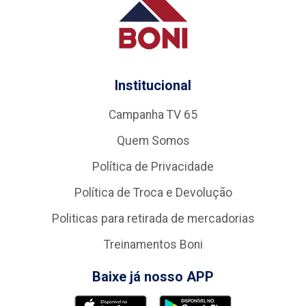
Institucional
Campanha TV 65
Quem Somos
Política de Privacidade
Política de Troca e Devolução
Politicas para retirada de mercadorias
Treinamentos Boni
Baixe já nosso APP