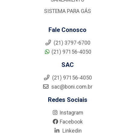
SISTEMA PARA GÁS
Fale Conosco
(21) 3797-6700
(21) 97156-4050
SAC
(21) 97156-4050
sac@boni.com.br
Redes Sociais
Instagram
Facebook
Linkedin