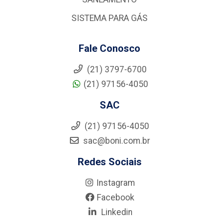
SISTEMA PARA GÁS
Fale Conosco
(21) 3797-6700
(21) 97156-4050
SAC
(21) 97156-4050
sac@boni.com.br
Redes Sociais
Instagram
Facebook
Linkedin