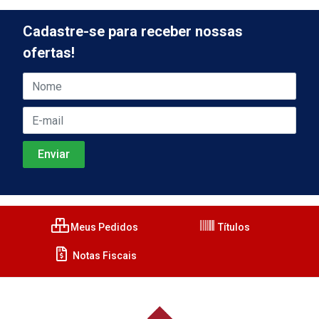
Cadastre-se para receber nossas
ofertas!
Meus Pedidos
Títulos
Notas Fiscais