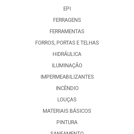
EPI
FERRAGENS
FERRAMENTAS
FORROS, PORTAS E TELHAS
HIDRÁULICA
ILUMINAÇÃO
IMPERMEABILIZANTES
INCÊNDIO
LOUÇAS
MATERIAIS BÁSICOS
PINTURA
SANEAMENTO