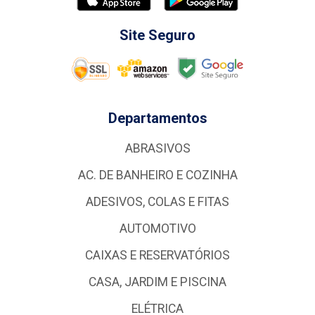
Site Seguro
Departamentos
ABRASIVOS
AC. DE BANHEIRO E COZINHA
ADESIVOS, COLAS E FITAS
AUTOMOTIVO
CAIXAS E RESERVATÓRIOS
CASA, JARDIM E PISCINA
ELÉTRICA