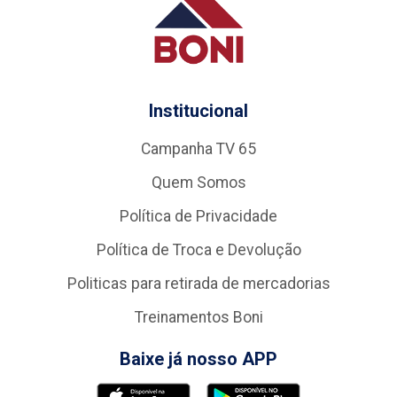
Institucional
Campanha TV 65
Quem Somos
Política de Privacidade
Política de Troca e Devolução
Politicas para retirada de mercadorias
Treinamentos Boni
Baixe já nosso APP