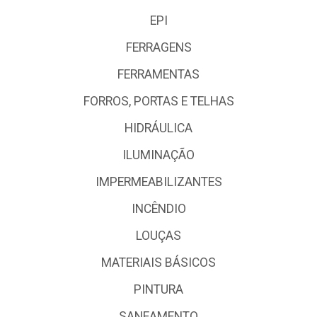
EPI
FERRAGENS
FERRAMENTAS
FORROS, PORTAS E TELHAS
HIDRÁULICA
ILUMINAÇÃO
IMPERMEABILIZANTES
INCÊNDIO
LOUÇAS
MATERIAIS BÁSICOS
PINTURA
SANEAMENTO