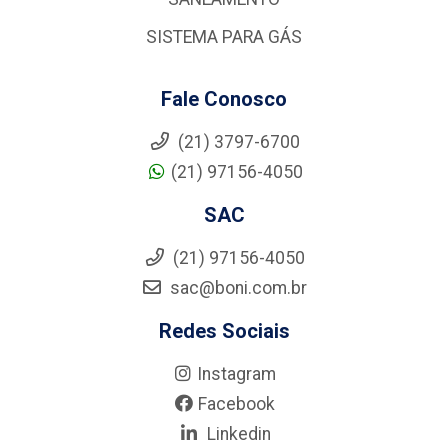
SISTEMA PARA GÁS
Fale Conosco
(21) 3797-6700
(21) 97156-4050
SAC
(21) 97156-4050
sac@boni.com.br
Redes Sociais
Instagram
Facebook
Linkedin