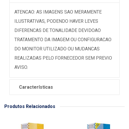
ATENCAO: AS IMAGENS SAO MERAMENTE
ILUSTRATIVAS, PODENDO HAVER LEVES
DIFERENCAS DE TONALIDADE DEVIDOAO
TRATAMENTO DA IMAGEM OU CONFIGURACAO
DO MONITOR UTILIZADO OU MUDANCAS
REALIZADAS PELO FORNECEDOR SEM PREVIO
AVISO.
Características
Produtos Relacionados