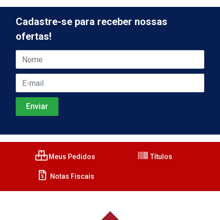
Cadastre-se para receber nossas
ofertas!
Meus Pedidos
Títulos
Notas Fiscais