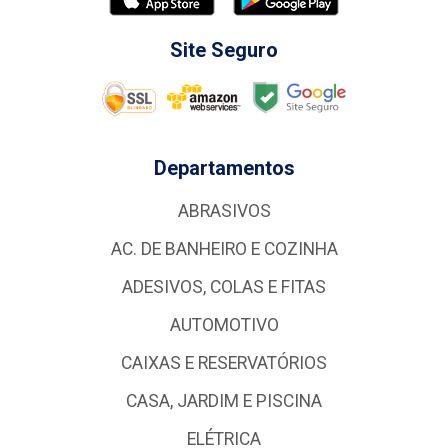
Site Seguro
Departamentos
ABRASIVOS
AC. DE BANHEIRO E COZINHA
ADESIVOS, COLAS E FITAS
AUTOMOTIVO
CAIXAS E RESERVATÓRIOS
CASA, JARDIM E PISCINA
ELÉTRICA