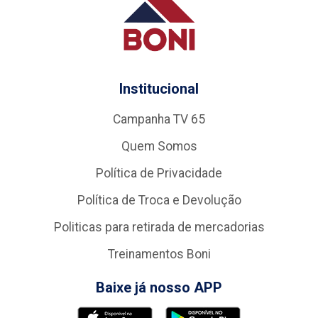
Institucional
Campanha TV 65
Quem Somos
Política de Privacidade
Política de Troca e Devolução
Politicas para retirada de mercadorias
Treinamentos Boni
Baixe já nosso APP