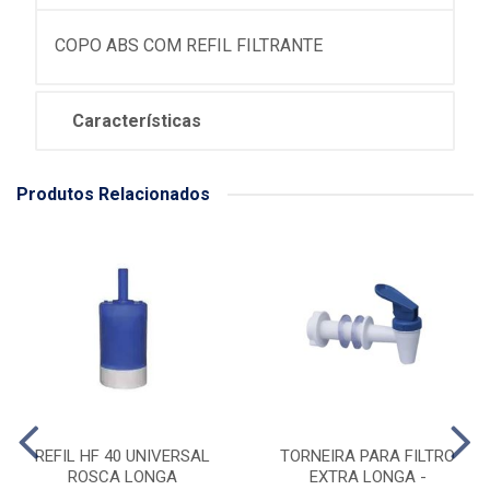
COPO ABS COM REFIL FILTRANTE
Características
Produtos Relacionados
REFIL HF 40 UNIVERSAL
TORNEIRA PARA FILTRO
ROSCA LONGA
EXTRA LONGA -