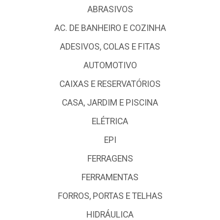
ABRASIVOS
AC. DE BANHEIRO E COZINHA
ADESIVOS, COLAS E FITAS
AUTOMOTIVO
CAIXAS E RESERVATÓRIOS
CASA, JARDIM E PISCINA
ELÉTRICA
EPI
FERRAGENS
FERRAMENTAS
FORROS, PORTAS E TELHAS
HIDRÁULICA