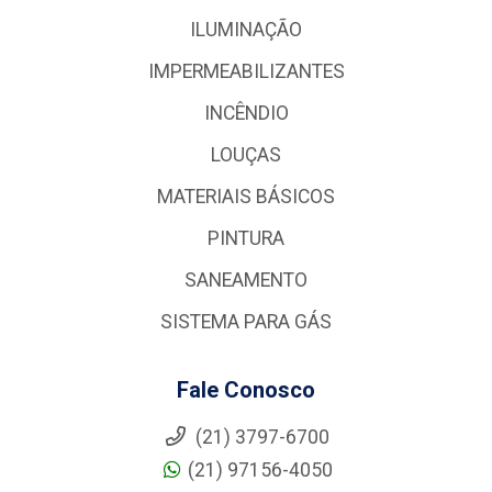
ILUMINAÇÃO
IMPERMEABILIZANTES
INCÊNDIO
LOUÇAS
MATERIAIS BÁSICOS
PINTURA
SANEAMENTO
SISTEMA PARA GÁS
Fale Conosco
(21) 3797-6700
(21) 97156-4050