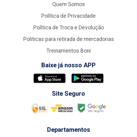
Quem Somos
Política de Privacidade
Política de Troca e Devolução
Politicas para retirada de mercadorias
Treinamentos Boni
Baixe já nosso APP
Site Seguro
Departamentos