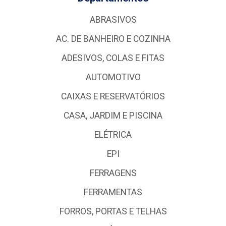
ABRASIVOS
AC. DE BANHEIRO E COZINHA
ADESIVOS, COLAS E FITAS
AUTOMOTIVO
CAIXAS E RESERVATÓRIOS
CASA, JARDIM E PISCINA
ELÉTRICA
EPI
FERRAGENS
FERRAMENTAS
FORROS, PORTAS E TELHAS