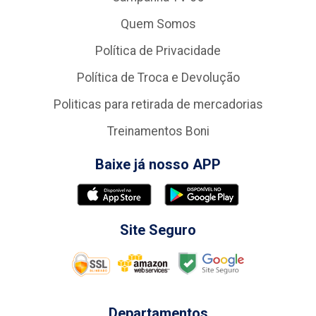
Quem Somos
Política de Privacidade
Política de Troca e Devolução
Politicas para retirada de mercadorias
Treinamentos Boni
Baixe já nosso APP
Site Seguro
Departamentos