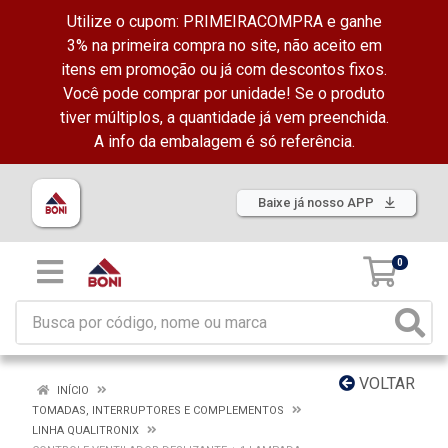
Utilize o cupom: PRIMEIRACOMPRA e ganhe
3% na primeira compra no site, não aceito em
itens em promoção ou já com descontos fixos.
Você pode comprar por unidade! Se o produto
tiver múltiplos, a quantidade já vem preenchida.
A info da embalagem é só referência.
Baixe já nosso APP
0
VOLTAR
INÍCIO
TOMADAS, INTERRUPTORES E COMPLEMENTOS
LINHA QUALITRONIX