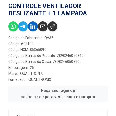
CONTROLE VENTILADOR
DESLIZANTE + 1 LAMPADA
Código do Fabricante: QV36
Código: 603100
Código NCM: 85365090
Código de Barras do Produto: 7898246050360
Código de Barras da Caixa: 7898246050360
Embalagem: 25
Marca:
QUALITRONIX
Fornecedor:
QUALITRONIX
Faça seu login ou
cadastre-se para ver preços e comprar