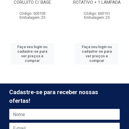
CORUJITO C/ BASE
ROTATIVO + 1 LAMPADA
Código: 603103
Código: 603101
Embalagem: 25
Embalagem: 25
Faça seu login ou
Faça seu login ou
cadastre-se para
cadastre-se para
ver preços e
ver preços e
comprar
comprar
Cadastre-se para receber nossas
ofertas!