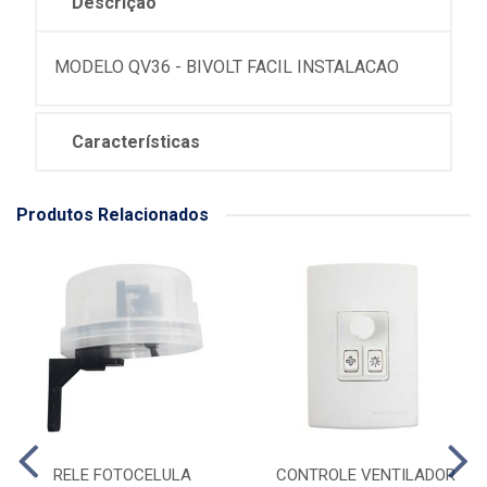
Descrição
MODELO QV36 - BIVOLT FACIL INSTALACAO
Características
Produtos Relacionados
RELE FOTOCELULA
CONTROLE VENTILADOR