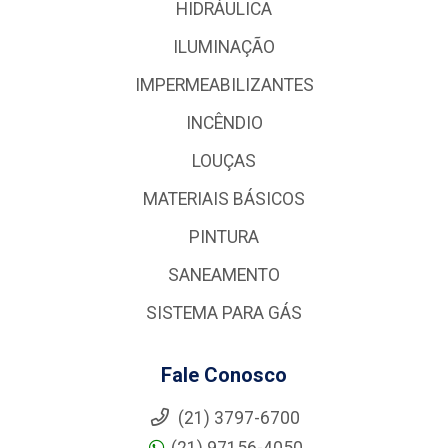
HIDRÁULICA
ILUMINAÇÃO
IMPERMEABILIZANTES
INCÊNDIO
LOUÇAS
MATERIAIS BÁSICOS
PINTURA
SANEAMENTO
SISTEMA PARA GÁS
Fale Conosco
(21) 3797-6700