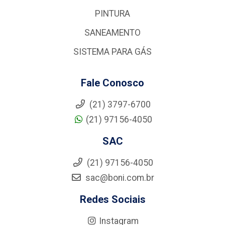
PINTURA
SANEAMENTO
SISTEMA PARA GÁS
Fale Conosco
(21) 3797-6700
(21) 97156-4050
SAC
(21) 97156-4050
sac@boni.com.br
Redes Sociais
Instagram