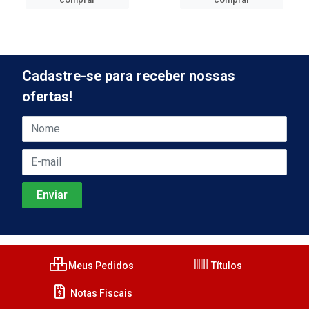
Cadastre-se para receber nossas
ofertas!
Meus Pedidos
Títulos
Notas Fiscais