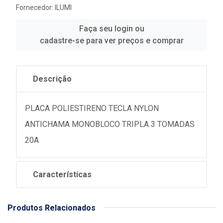
Fornecedor:
ILUMI
Faça seu login ou
cadastre-se para ver preços e comprar
Descrição
PLACA POLIESTIRENO TECLA NYLON
ANTICHAMA MONOBLOCO TRIPLA 3 TOMADAS
20A
Características
Produtos Relacionados