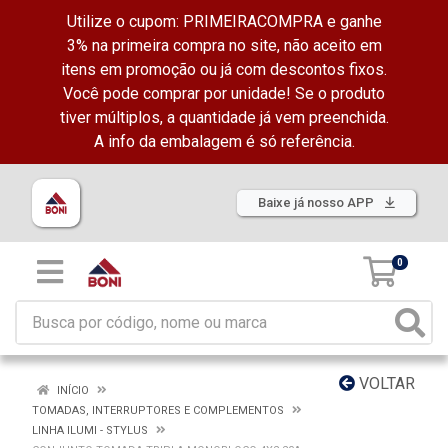
Utilize o cupom: PRIMEIRACOMPRA e ganhe
3% na primeira compra no site, não aceito em
itens em promoção ou já com descontos fixos.
Você pode comprar por unidade! Se o produto
tiver múltiplos, a quantidade já vem preenchida.
A info da embalagem é só referência.
Baixe já nosso APP
0
VOLTAR
INÍCIO
TOMADAS, INTERRUPTORES E COMPLEMENTOS
LINHA ILUMI - STYLUS