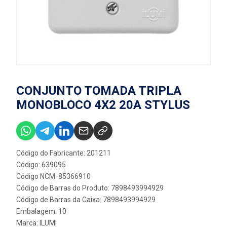
CONJUNTO TOMADA TRIPLA
MONOBLOCO 4X2 20A STYLUS
Código do Fabricante: 201211
Código: 639095
Código NCM: 85366910
Código de Barras do Produto: 7898493994929
Código de Barras da Caixa: 7898493994929
Embalagem: 10
Marca:
ILUMI