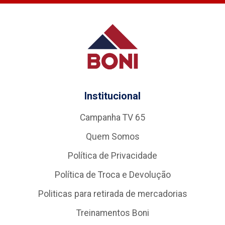
Institucional
Campanha TV 65
Quem Somos
Política de Privacidade
Política de Troca e Devolução
Politicas para retirada de mercadorias
Treinamentos Boni