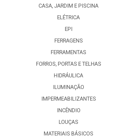
CASA, JARDIM E PISCINA
ELÉTRICA
EPI
FERRAGENS
FERRAMENTAS
FORROS, PORTAS E TELHAS
HIDRÁULICA
ILUMINAÇÃO
IMPERMEABILIZANTES
INCÊNDIO
LOUÇAS
MATERIAIS BÁSICOS