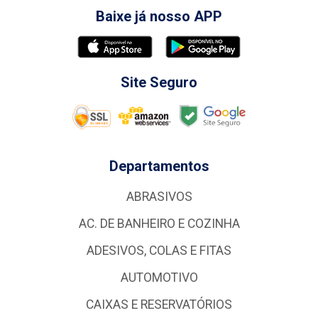
Baixe já nosso APP
Site Seguro
Departamentos
ABRASIVOS
AC. DE BANHEIRO E COZINHA
ADESIVOS, COLAS E FITAS
AUTOMOTIVO
CAIXAS E RESERVATÓRIOS