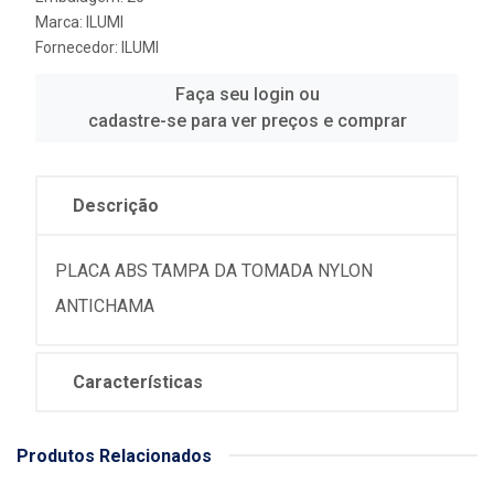
Marca:
ILUMI
Fornecedor:
ILUMI
Faça seu login ou
cadastre-se para ver preços e comprar
Descrição
PLACA ABS TAMPA DA TOMADA NYLON
ANTICHAMA
Características
Produtos Relacionados