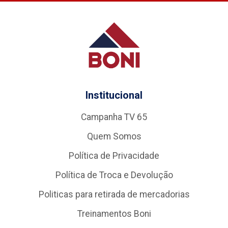
Institucional
Campanha TV 65
Quem Somos
Política de Privacidade
Política de Troca e Devolução
Politicas para retirada de mercadorias
Treinamentos Boni