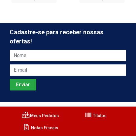
Cadastre-se para receber nossas
ofertas!
Meus Pedidos
Títulos
Notas Fiscais