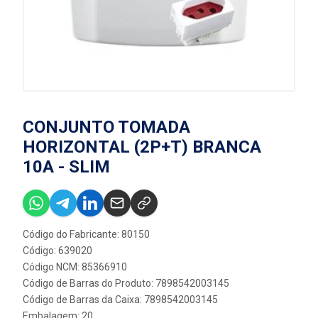
CONJUNTO TOMADA
HORIZONTAL (2P+T) BRANCA
10A - SLIM
Código do Fabricante: 80150
Código: 639020
Código NCM: 85366910
Código de Barras do Produto: 7898542003145
Código de Barras da Caixa: 7898542003145
Embalagem: 20