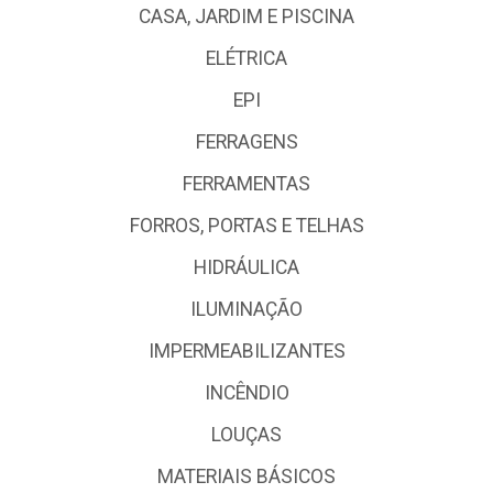
CASA, JARDIM E PISCINA
ELÉTRICA
EPI
FERRAGENS
FERRAMENTAS
FORROS, PORTAS E TELHAS
HIDRÁULICA
ILUMINAÇÃO
IMPERMEABILIZANTES
INCÊNDIO
LOUÇAS
MATERIAIS BÁSICOS