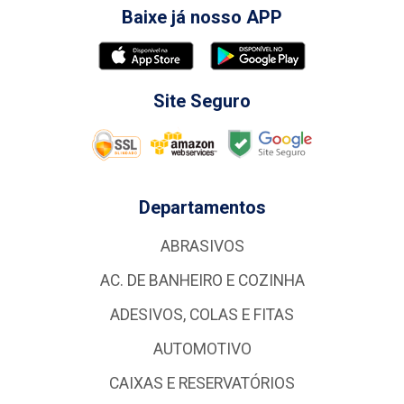
Baixe já nosso APP
Site Seguro
Departamentos
ABRASIVOS
AC. DE BANHEIRO E COZINHA
ADESIVOS, COLAS E FITAS
AUTOMOTIVO
CAIXAS E RESERVATÓRIOS