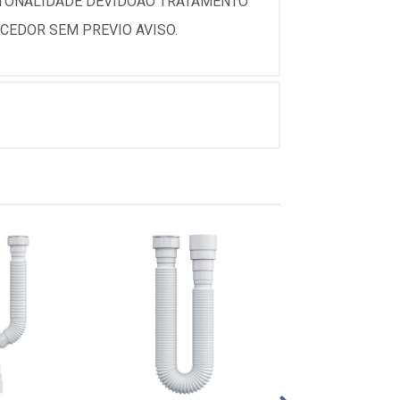
 TONALIDADE DEVIDOAO TRATAMENTO
CEDOR SEM PREVIO AVISO.