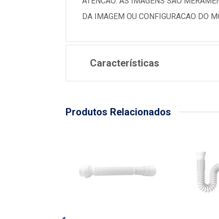
ATENCAO: AS IMAGENS SAO MERAMEN
DA IMAGEM OU CONFIGURACAO DO MO
Características
Produtos Relacionados