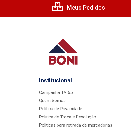
Meus Pedidos
Institucional
Campanha TV 65
Quem Somos
Política de Privacidade
Política de Troca e Devolução
Politicas para retirada de mercadorias