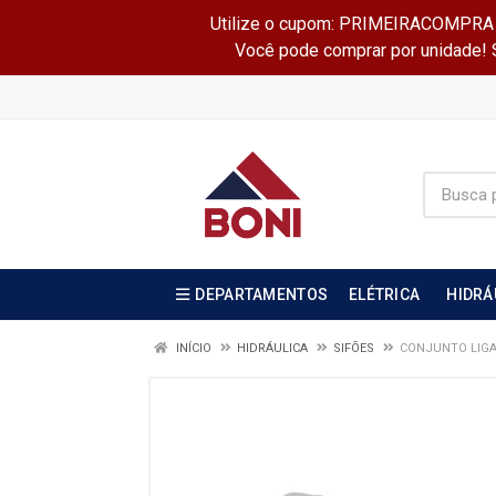
Utilize o cupom: PRIMEIRACOMPRA e 
Você pode comprar por unidade! Se
DEPARTAMENTOS
ELÉTRICA
HIDRÁ
INÍCIO
HIDRÁULICA
SIFÕES
CONJUNTO LIGA