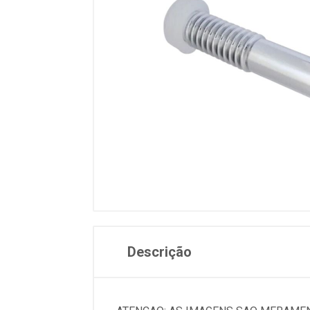
Descrição