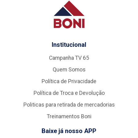
Institucional
Campanha TV 65
Quem Somos
Política de Privacidade
Política de Troca e Devolução
Politicas para retirada de mercadorias
Treinamentos Boni
Baixe já nosso APP