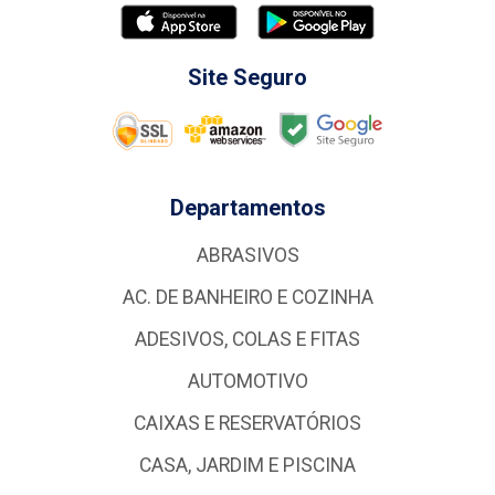
Site Seguro
Departamentos
ABRASIVOS
AC. DE BANHEIRO E COZINHA
ADESIVOS, COLAS E FITAS
AUTOMOTIVO
CAIXAS E RESERVATÓRIOS
CASA, JARDIM E PISCINA