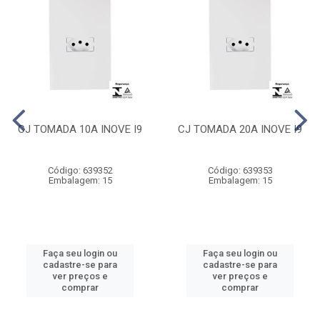
CJ TOMADA 10A INOVE I9
CJ TOMADA 20A INOVE I9
Código: 639352
Código: 639353
Embalagem: 15
Embalagem: 15
Faça seu login ou
Faça seu login ou
cadastre-se para
cadastre-se para
ver preços e
ver preços e
comprar
comprar