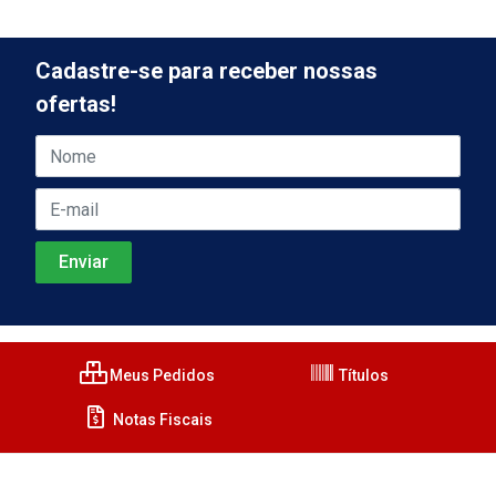
Cadastre-se para receber nossas
ofertas!
Meus Pedidos
Títulos
Notas Fiscais