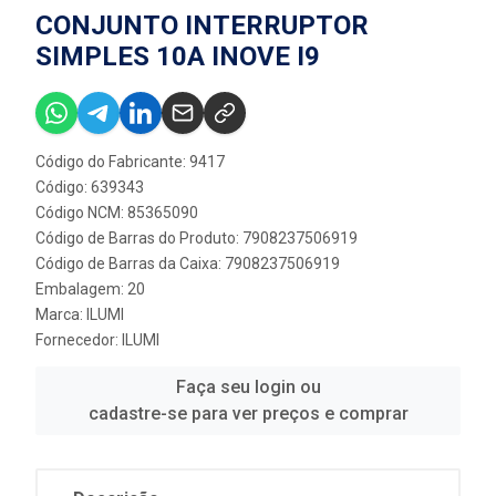
CONJUNTO INTERRUPTOR
SIMPLES 10A INOVE I9
Código do Fabricante: 9417
Código: 639343
Código NCM: 85365090
Código de Barras do Produto: 7908237506919
Código de Barras da Caixa: 7908237506919
Embalagem: 20
Marca:
ILUMI
Fornecedor:
ILUMI
Faça seu login ou
cadastre-se para ver preços e comprar