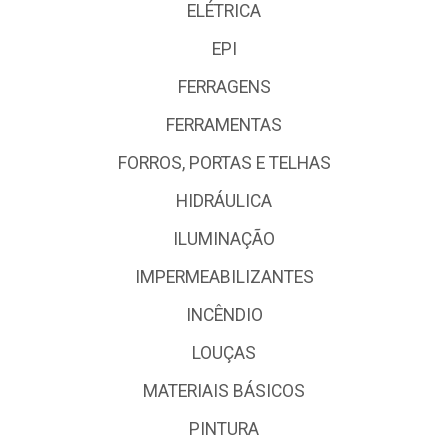
ELÉTRICA
EPI
FERRAGENS
FERRAMENTAS
FORROS, PORTAS E TELHAS
HIDRÁULICA
ILUMINAÇÃO
IMPERMEABILIZANTES
INCÊNDIO
LOUÇAS
MATERIAIS BÁSICOS
PINTURA