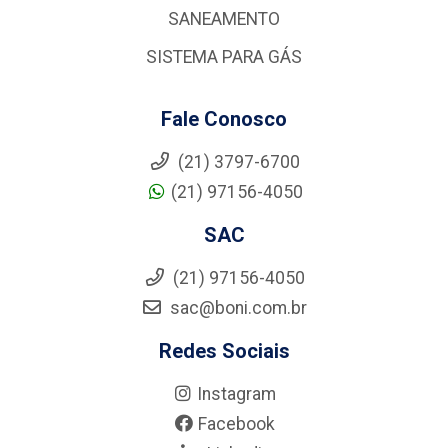
SANEAMENTO
SISTEMA PARA GÁS
Fale Conosco
(21) 3797-6700
(21) 97156-4050
SAC
(21) 97156-4050
sac@boni.com.br
Redes Sociais
Instagram
Facebook