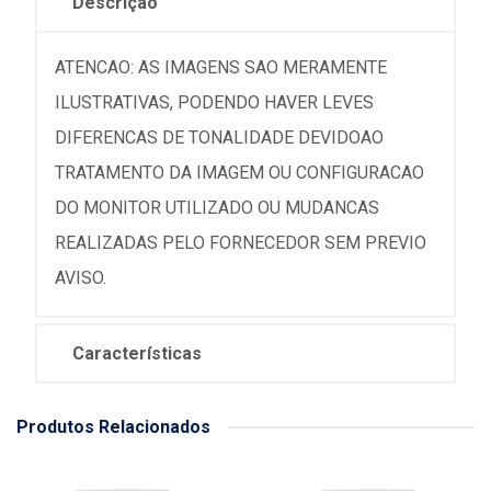
Descrição
ATENCAO: AS IMAGENS SAO MERAMENTE
ILUSTRATIVAS, PODENDO HAVER LEVES
DIFERENCAS DE TONALIDADE DEVIDOAO
TRATAMENTO DA IMAGEM OU CONFIGURACAO
DO MONITOR UTILIZADO OU MUDANCAS
REALIZADAS PELO FORNECEDOR SEM PREVIO
AVISO.
Características
Produtos Relacionados