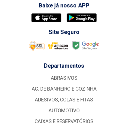
Baixe já nosso APP
Site Seguro
Departamentos
ABRASIVOS
AC. DE BANHEIRO E COZINHA
ADESIVOS, COLAS E FITAS
AUTOMOTIVO
CAIXAS E RESERVATÓRIOS