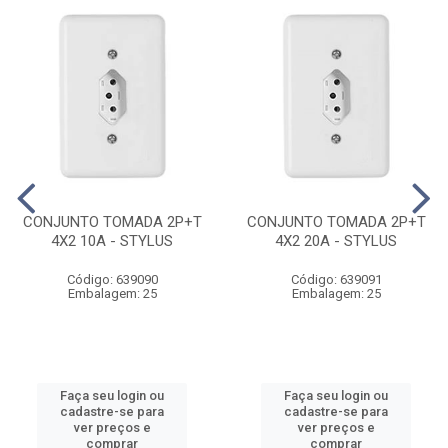
CONJUNTO TOMADA 2P+T
CONJUNTO TOMADA 2P+T
4X2 10A - STYLUS
4X2 20A - STYLUS
Código: 639090
Código: 639091
Embalagem: 25
Embalagem: 25
Faça seu login ou
Faça seu login ou
cadastre-se para
cadastre-se para
ver preços e
ver preços e
comprar
comprar