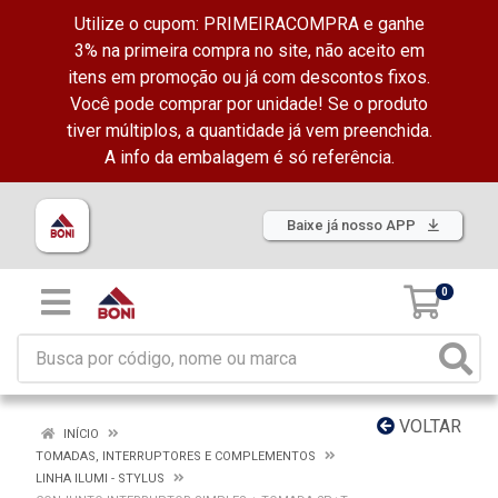
Utilize o cupom: PRIMEIRACOMPRA e ganhe
3% na primeira compra no site, não aceito em
itens em promoção ou já com descontos fixos.
Você pode comprar por unidade! Se o produto
tiver múltiplos, a quantidade já vem preenchida.
A info da embalagem é só referência.
Baixe já nosso APP
0
VOLTAR
INÍCIO
TOMADAS, INTERRUPTORES E COMPLEMENTOS
LINHA ILUMI - STYLUS