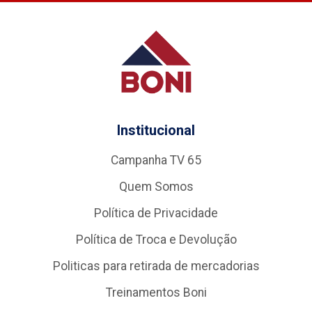
Institucional
Campanha TV 65
Quem Somos
Política de Privacidade
Política de Troca e Devolução
Politicas para retirada de mercadorias
Treinamentos Boni