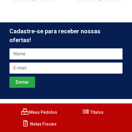
Cadastre-se para receber nossas
ofertas!
Meus Pedidos
Títulos
Notas Fiscais