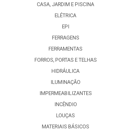
CASA, JARDIM E PISCINA
ELÉTRICA
EPI
FERRAGENS
FERRAMENTAS
FORROS, PORTAS E TELHAS
HIDRÁULICA
ILUMINAÇÃO
IMPERMEABILIZANTES
INCÊNDIO
LOUÇAS
MATERIAIS BÁSICOS