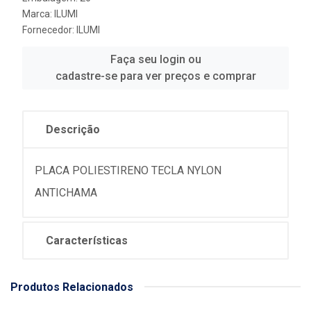
Marca:
ILUMI
Fornecedor:
ILUMI
Faça seu login ou
cadastre-se para ver preços e comprar
Descrição
PLACA POLIESTIRENO TECLA NYLON
ANTICHAMA
Características
Produtos Relacionados