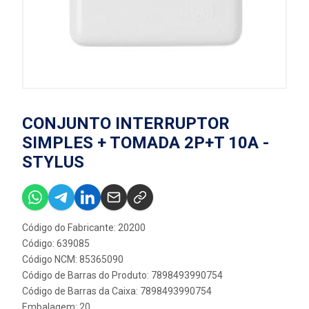
CONJUNTO INTERRUPTOR
SIMPLES + TOMADA 2P+T 10A -
STYLUS
Código do Fabricante: 20200
Código: 639085
Código NCM: 85365090
Código de Barras do Produto: 7898493990754
Código de Barras da Caixa: 7898493990754
Embalagem: 20