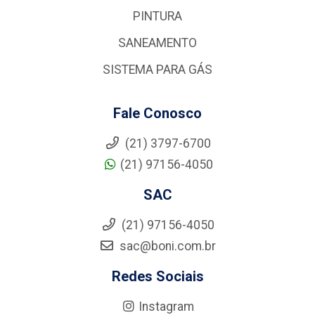
PINTURA
SANEAMENTO
SISTEMA PARA GÁS
Fale Conosco
(21) 3797-6700
(21) 97156-4050
SAC
(21) 97156-4050
sac@boni.com.br
Redes Sociais
Instagram