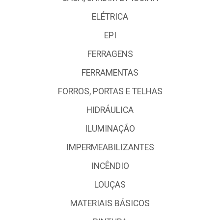
ELÉTRICA
EPI
FERRAGENS
FERRAMENTAS
FORROS, PORTAS E TELHAS
HIDRÁULICA
ILUMINAÇÃO
IMPERMEABILIZANTES
INCÊNDIO
LOUÇAS
MATERIAIS BÁSICOS