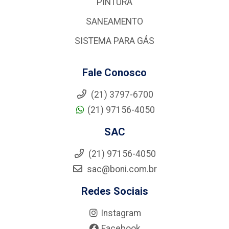
PINTURA
SANEAMENTO
SISTEMA PARA GÁS
Fale Conosco
(21) 3797-6700
(21) 97156-4050
SAC
(21) 97156-4050
sac@boni.com.br
Redes Sociais
Instagram
Facebook