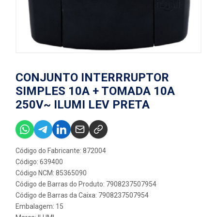
CONJUNTO INTERRRUPTOR
SIMPLES 10A + TOMADA 10A
250V~ ILUMI LEV PRETA
Código do Fabricante: 872004
Código: 639400
Código NCM: 85365090
Código de Barras do Produto: 7908237507954
Código de Barras da Caixa: 7908237507954
Embalagem: 15