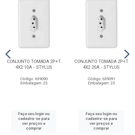
CONJUNTO TOMADA 2P+T
CONJUNTO TOMADA 2P+T
4X2 10A - STYLUS
4X2 20A - STYLUS
Código: 639090
Código: 639091
Embalagem: 25
Embalagem: 25
Faça seu login ou
Faça seu login ou
cadastre-se para
cadastre-se para
ver preços e
ver preços e
comprar
comprar