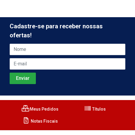
Cadastre-se para receber nossas
ofertas!
Meus Pedidos
Títulos
Notas Fiscais