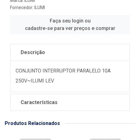
Marca:
ILUMI
Fornecedor:
ILUMI
Faça seu login ou
cadastre-se para ver preços e comprar
Descrição
CONJUNTO INTERRUPTOR PARALELO 10A
250V~ILUMI LEV
Características
Produtos Relacionados