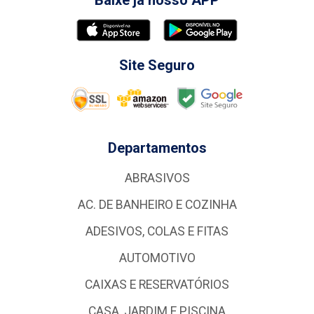
Site Seguro
Departamentos
ABRASIVOS
AC. DE BANHEIRO E COZINHA
ADESIVOS, COLAS E FITAS
AUTOMOTIVO
CAIXAS E RESERVATÓRIOS
CASA, JARDIM E PISCINA