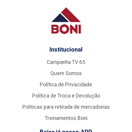
Institucional
Campanha TV 65
Quem Somos
Política de Privacidade
Política de Troca e Devolução
Politicas para retirada de mercadorias
Treinamentos Boni
Baixe já nosso APP