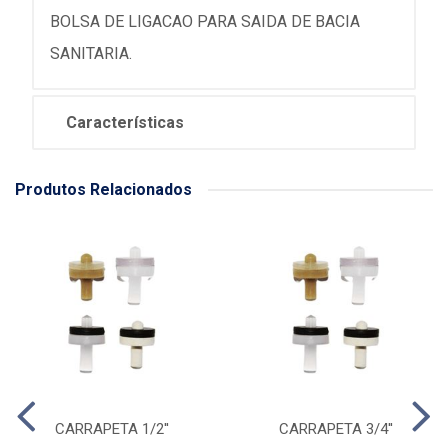
BOLSA DE LIGACAO PARA SAIDA DE BACIA
SANITARIA.
Características
Produtos Relacionados
CARRAPETA 1/2''
CARRAPETA 3/4''