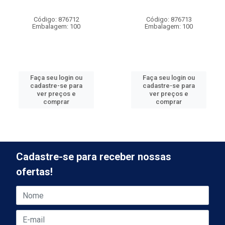
Código: 876712
Código: 876713
Embalagem: 100
Embalagem: 100
Faça seu login ou
Faça seu login ou
cadastre-se para
cadastre-se para
ver preços e
ver preços e
comprar
comprar
Cadastre-se para receber nossas
ofertas!