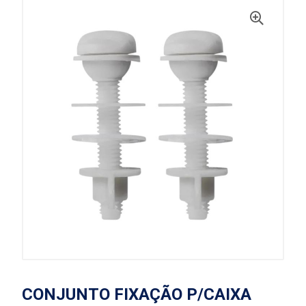
CONJUNTO FIXAÇÃO P/CAIXA