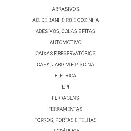
ABRASIVOS
AC. DE BANHEIRO E COZINHA
ADESIVOS, COLAS E FITAS
AUTOMOTIVO
CAIXAS E RESERVATÓRIOS
CASA, JARDIM E PISCINA
ELÉTRICA
EPI
FERRAGENS
FERRAMENTAS
FORROS, PORTAS E TELHAS