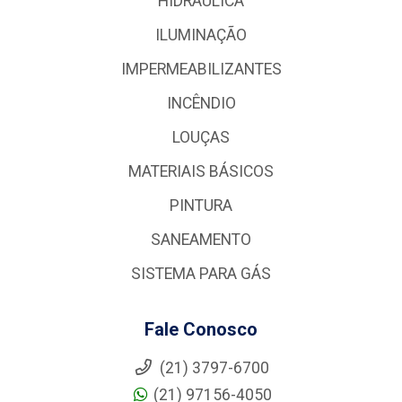
HIDRÁULICA
ILUMINAÇÃO
IMPERMEABILIZANTES
INCÊNDIO
LOUÇAS
MATERIAIS BÁSICOS
PINTURA
SANEAMENTO
SISTEMA PARA GÁS
Fale Conosco
(21) 3797-6700
(21) 97156-4050