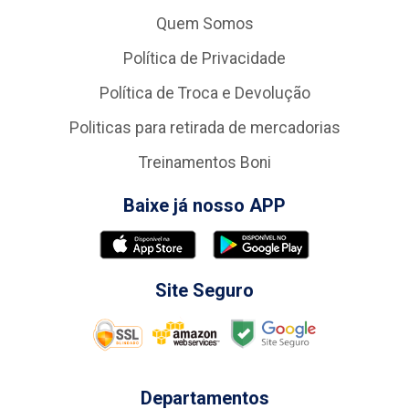
Quem Somos
Política de Privacidade
Política de Troca e Devolução
Politicas para retirada de mercadorias
Treinamentos Boni
Baixe já nosso APP
Site Seguro
Departamentos