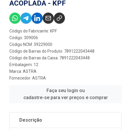
ACOPLADA - KPF
Código do Fabricante: KPF
Código: 309006
Código NCM: 39229000
Código de Barras do Produto: 7891222043448
Código de Barras da Caixa: 7891222043448
Embalagem: 12
Marca:
ASTRA
Fornecedor:
ASTRA
Faça seu login ou
cadastre-se para ver preços e comprar
Descrição