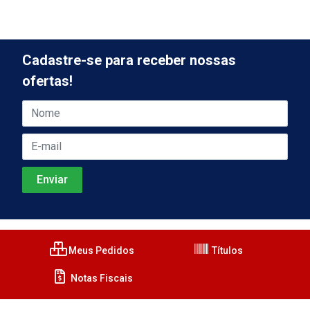
Cadastre-se para receber nossas
ofertas!
Meus Pedidos
Títulos
Notas Fiscais