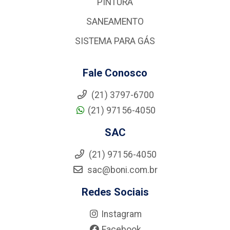
PINTURA
SANEAMENTO
SISTEMA PARA GÁS
Fale Conosco
(21) 3797-6700
(21) 97156-4050
SAC
(21) 97156-4050
sac@boni.com.br
Redes Sociais
Instagram
Facebook