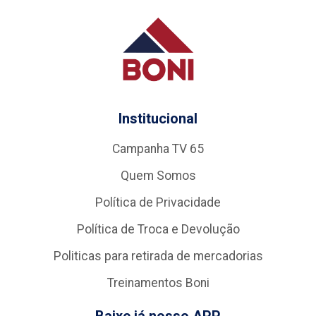
Institucional
Campanha TV 65
Quem Somos
Política de Privacidade
Política de Troca e Devolução
Politicas para retirada de mercadorias
Treinamentos Boni
Baixe já nosso APP