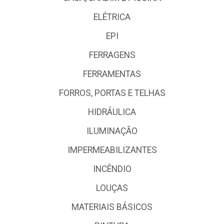
ELÉTRICA
EPI
FERRAGENS
FERRAMENTAS
FORROS, PORTAS E TELHAS
HIDRÁULICA
ILUMINAÇÃO
IMPERMEABILIZANTES
INCÊNDIO
LOUÇAS
MATERIAIS BÁSICOS