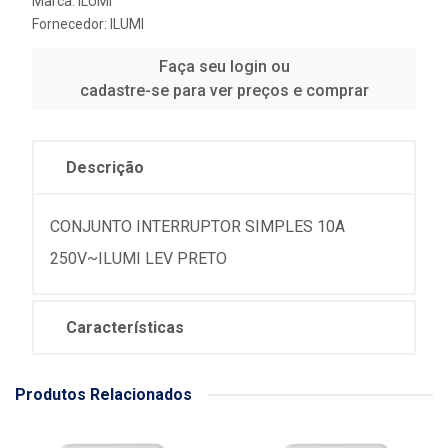
Marca:
ILUMI
Fornecedor:
ILUMI
Faça seu login ou
cadastre-se para ver preços e comprar
Descrição
CONJUNTO INTERRUPTOR SIMPLES 10A
250V~ILUMI LEV PRETO
Características
Produtos Relacionados