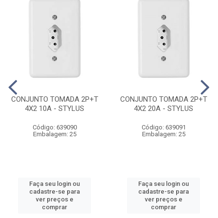
CONJUNTO TOMADA 2P+T
CONJUNTO TOMADA 2P+T
4X2 10A - STYLUS
4X2 20A - STYLUS
Código: 639090
Código: 639091
Embalagem: 25
Embalagem: 25
Faça seu login ou
Faça seu login ou
cadastre-se para
cadastre-se para
ver preços e
ver preços e
comprar
comprar