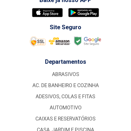
Site Seguro
Departamentos
ABRASIVOS
AC. DE BANHEIRO E COZINHA
ADESIVOS, COLAS E FITAS
AUTOMOTIVO
CAIXAS E RESERVATÓRIOS
CASA, JARDIM E PISCINA