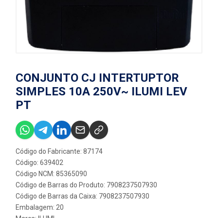
CONJUNTO CJ INTERTUPTOR
SIMPLES 10A 250V~ ILUMI LEV
PT
Código do Fabricante: 87174
Código: 639402
Código NCM: 85365090
Código de Barras do Produto: 7908237507930
Código de Barras da Caixa: 7908237507930
Embalagem: 20