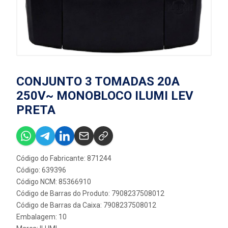
CONJUNTO 3 TOMADAS 20A
250V~ MONOBLOCO ILUMI LEV
PRETA
Código do Fabricante: 871244
Código: 639396
Código NCM: 85366910
Código de Barras do Produto: 7908237508012
Código de Barras da Caixa: 7908237508012
Embalagem: 10