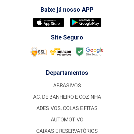
Baixe já nosso APP
Site Seguro
Departamentos
ABRASIVOS
AC. DE BANHEIRO E COZINHA
ADESIVOS, COLAS E FITAS
AUTOMOTIVO
CAIXAS E RESERVATÓRIOS