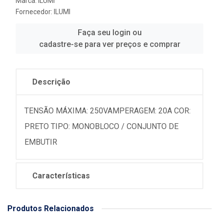
Marca:
ILUMI
Fornecedor:
ILUMI
Faça seu login ou
cadastre-se para ver preços e comprar
Descrição
TENSÃO MÁXIMA: 250VAMPERAGEM: 20A COR:
PRETO TIPO: MONOBLOCO / CONJUNTO DE
EMBUTIR
Características
Produtos Relacionados