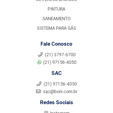
PINTURA
SANEAMENTO
SISTEMA PARA GÁS
Fale Conosco
(21) 3797-6700
(21) 97156-4050
SAC
(21) 97156-4050
sac@boni.com.br
Redes Sociais