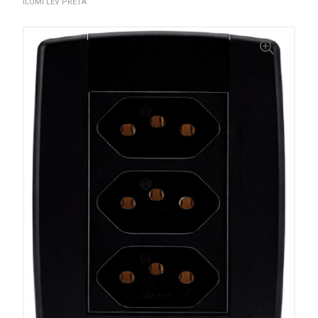
ILUMI LEV PRETA