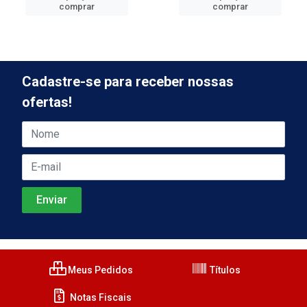
comprar
comprar
Cadastre-se para receber nossas
ofertas!
Meus Pedidos
Títulos
Notas Fiscais