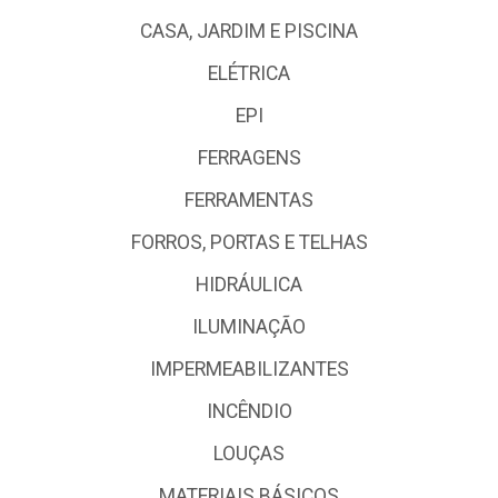
CASA, JARDIM E PISCINA
ELÉTRICA
EPI
FERRAGENS
FERRAMENTAS
FORROS, PORTAS E TELHAS
HIDRÁULICA
ILUMINAÇÃO
IMPERMEABILIZANTES
INCÊNDIO
LOUÇAS
MATERIAIS BÁSICOS