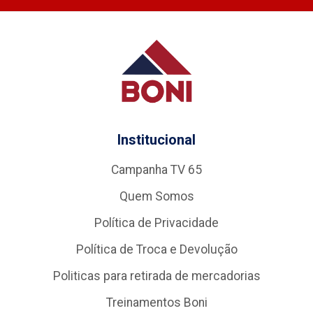
Institucional
Campanha TV 65
Quem Somos
Política de Privacidade
Política de Troca e Devolução
Politicas para retirada de mercadorias
Treinamentos Boni