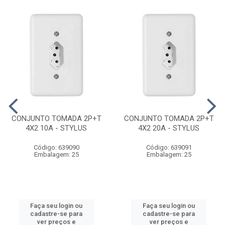
CONJUNTO TOMADA 2P+T
CONJUNTO TOMADA 2P+T
4X2 10A - STYLUS
4X2 20A - STYLUS
Código: 639090
Código: 639091
Embalagem: 25
Embalagem: 25
Faça seu login ou
Faça seu login ou
cadastre-se para
cadastre-se para
ver preços e
ver preços e