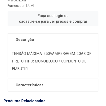
Marca:
ILUMI
Fornecedor:
ILUMI
Faça seu login ou
cadastre-se para ver preços e comprar
Descrição
TENSÃO MÁXIMA: 250VAMPERAGEM: 20A COR:
PRETO TIPO: MONOBLOCO / CONJUNTO DE
EMBUTIR
Características
Produtos Relacionados