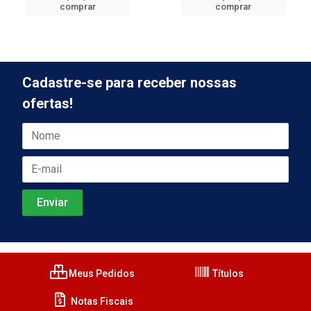
comprar
comprar
Cadastre-se para receber nossas
ofertas!
Meus Pedidos
Títulos
Notas Fiscais