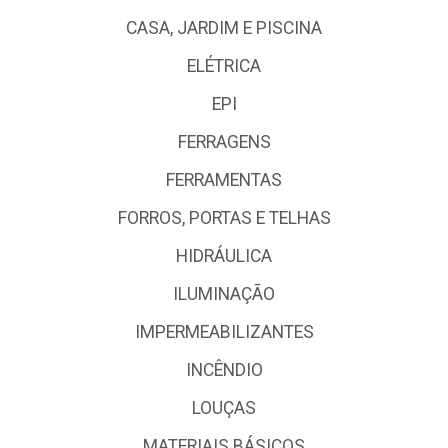
CASA, JARDIM E PISCINA
ELÉTRICA
EPI
FERRAGENS
FERRAMENTAS
FORROS, PORTAS E TELHAS
HIDRÁULICA
ILUMINAÇÃO
IMPERMEABILIZANTES
INCÊNDIO
LOUÇAS
MATERIAIS BÁSICOS