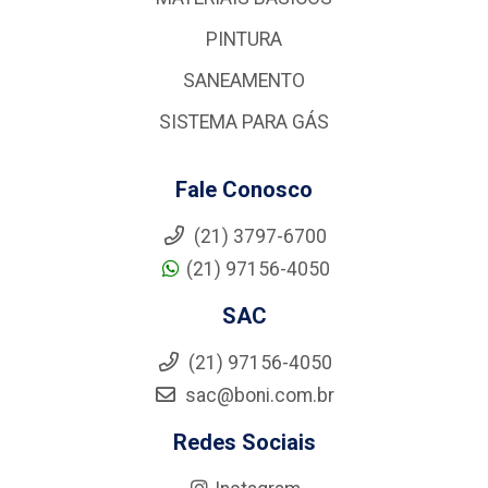
PINTURA
SANEAMENTO
SISTEMA PARA GÁS
Fale Conosco
(21) 3797-6700
(21) 97156-4050
SAC
(21) 97156-4050
sac@boni.com.br
Redes Sociais