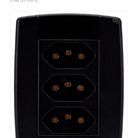
ILUMI LEV PRETA