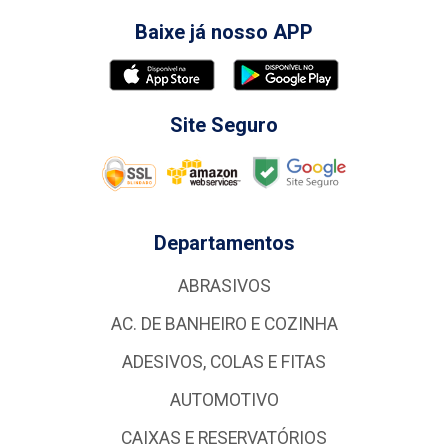
Baixe já nosso APP
Site Seguro
Departamentos
ABRASIVOS
AC. DE BANHEIRO E COZINHA
ADESIVOS, COLAS E FITAS
AUTOMOTIVO
CAIXAS E RESERVATÓRIOS