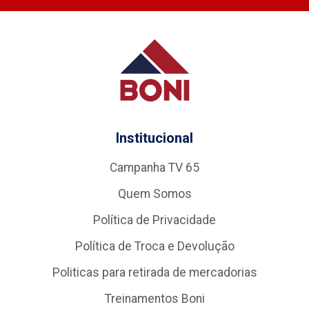
Institucional
Campanha TV 65
Quem Somos
Política de Privacidade
Política de Troca e Devolução
Politicas para retirada de mercadorias
Treinamentos Boni