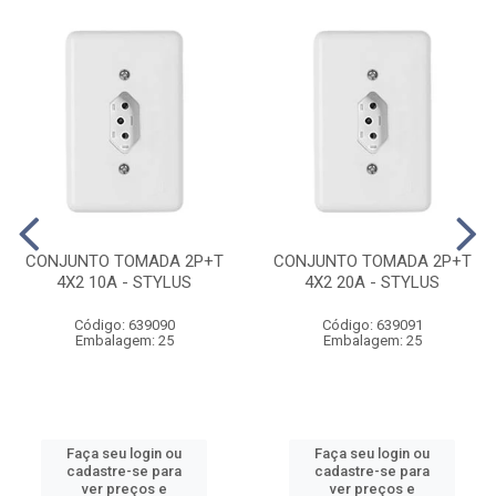
CONJUNTO TOMADA 2P+T
CONJUNTO TOMADA 2P+T
4X2 10A - STYLUS
4X2 20A - STYLUS
Código: 639090
Código: 639091
Embalagem: 25
Embalagem: 25
Faça seu login ou
Faça seu login ou
cadastre-se para
cadastre-se para
ver preços e
ver preços e