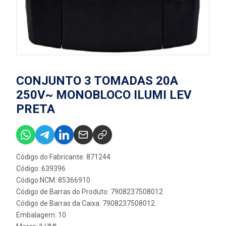
CONJUNTO 3 TOMADAS 20A
250V~ MONOBLOCO ILUMI LEV
PRETA
Código do Fabricante: 871244
Código: 639396
Código NCM: 85366910
Código de Barras do Produto: 7908237508012
Código de Barras da Caixa: 7908237508012
Embalagem: 10