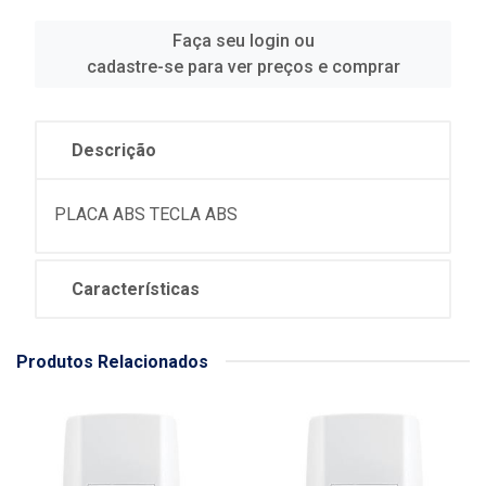
Faça seu login ou
cadastre-se para ver preços e comprar
Descrição
PLACA ABS TECLA ABS
Características
Produtos Relacionados