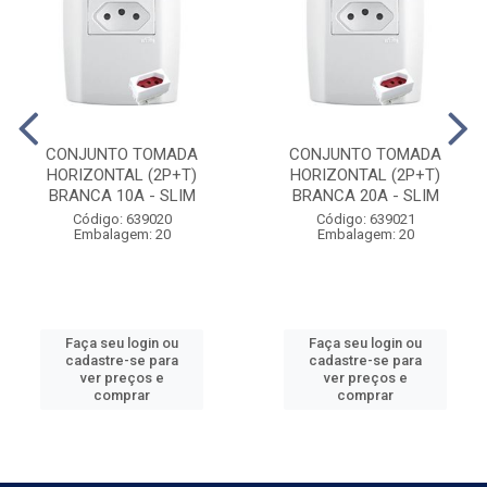
CONJUNTO TOMADA
CONJUNTO TOMADA
HORIZONTAL (2P+T)
HORIZONTAL (2P+T)
BRANCA 10A - SLIM
BRANCA 20A - SLIM
Código: 639020
Código: 639021
Embalagem: 20
Embalagem: 20
Faça seu login ou
Faça seu login ou
cadastre-se para
cadastre-se para
ver preços e
ver preços e
comprar
comprar