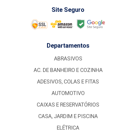
Site Seguro
Departamentos
ABRASIVOS
AC. DE BANHEIRO E COZINHA
ADESIVOS, COLAS E FITAS
AUTOMOTIVO
CAIXAS E RESERVATÓRIOS
CASA, JARDIM E PISCINA
ELÉTRICA