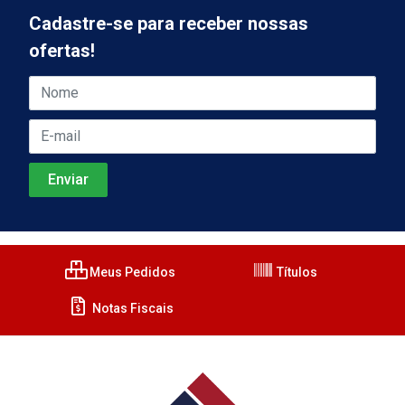
Cadastre-se para receber nossas
ofertas!
Meus Pedidos
Títulos
Notas Fiscais