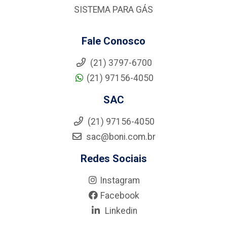
SISTEMA PARA GÁS
Fale Conosco
(21) 3797-6700
(21) 97156-4050
SAC
(21) 97156-4050
sac@boni.com.br
Redes Sociais
Instagram
Facebook
Linkedin