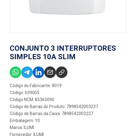
CONJUNTO 3 INTERRUPTORES
SIMPLES 10A SLIM
Código do Fabricante: 8019
Código: 639005
Código NCM: 85365090
Código de Barras do Produto: 7898542003237
Código de Barras da Caixa: 7898542003237
Embalagem: 10
Marca:
ILUMI
Fornecedor:
ILUMI