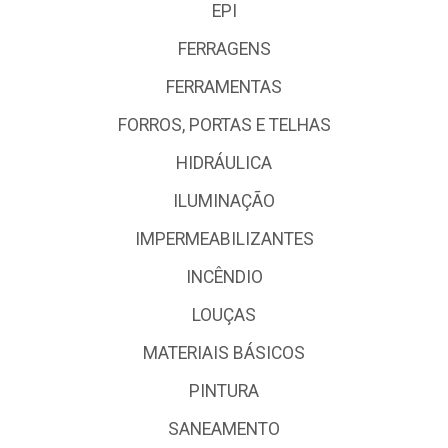
EPI
FERRAGENS
FERRAMENTAS
FORROS, PORTAS E TELHAS
HIDRÁULICA
ILUMINAÇÃO
IMPERMEABILIZANTES
INCÊNDIO
LOUÇAS
MATERIAIS BÁSICOS
PINTURA
SANEAMENTO