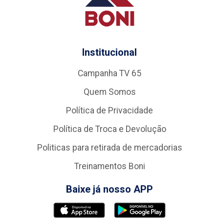
Institucional
Campanha TV 65
Quem Somos
Política de Privacidade
Política de Troca e Devolução
Politicas para retirada de mercadorias
Treinamentos Boni
Baixe já nosso APP