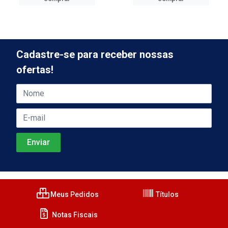
Cadastre-se para receber nossas
ofertas!
Meus Pedidos
Títulos
Notas Fiscais