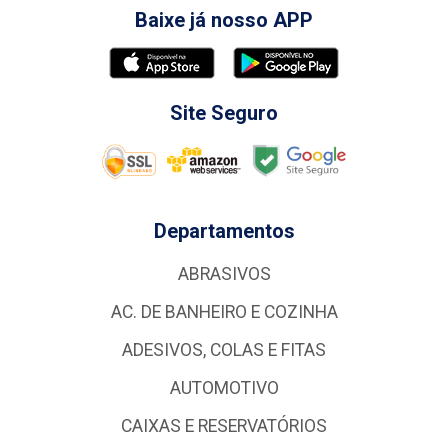
Baixe já nosso APP
Site Seguro
Departamentos
ABRASIVOS
AC. DE BANHEIRO E COZINHA
ADESIVOS, COLAS E FITAS
AUTOMOTIVO
CAIXAS E RESERVATÓRIOS