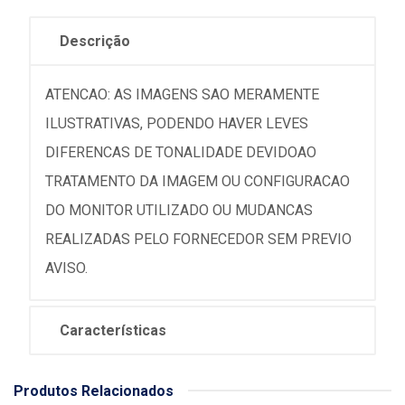
Descrição
ATENCAO: AS IMAGENS SAO MERAMENTE
ILUSTRATIVAS, PODENDO HAVER LEVES
DIFERENCAS DE TONALIDADE DEVIDOAO
TRATAMENTO DA IMAGEM OU CONFIGURACAO
DO MONITOR UTILIZADO OU MUDANCAS
REALIZADAS PELO FORNECEDOR SEM PREVIO
AVISO.
Características
Produtos Relacionados