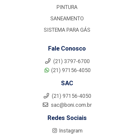
PINTURA
SANEAMENTO
SISTEMA PARA GÁS
Fale Conosco
(21) 3797-6700
(21) 97156-4050
SAC
(21) 97156-4050
sac@boni.com.br
Redes Sociais
Instagram