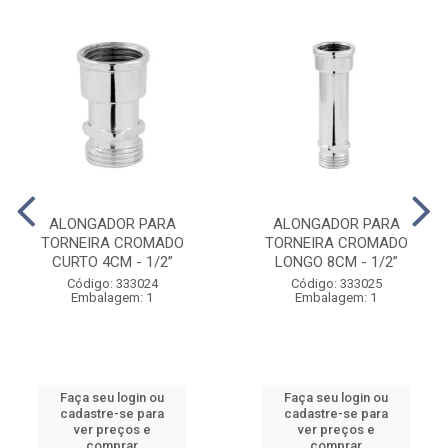
ALONGADOR PARA
ALONGADOR PARA
TORNEIRA CROMADO
TORNEIRA CROMADO
CURTO 4CM - 1/2”
LONGO 8CM - 1/2”
Código: 333024
Código: 333025
Embalagem: 1
Embalagem: 1
Faça seu login ou
Faça seu login ou
cadastre-se para
cadastre-se para
ver preços e
ver preços e
comprar
comprar