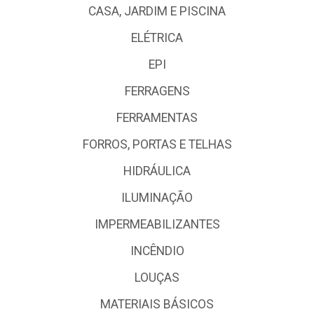
CASA, JARDIM E PISCINA
ELÉTRICA
EPI
FERRAGENS
FERRAMENTAS
FORROS, PORTAS E TELHAS
HIDRÁULICA
ILUMINAÇÃO
IMPERMEABILIZANTES
INCÊNDIO
LOUÇAS
MATERIAIS BÁSICOS