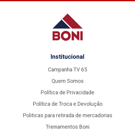
Institucional
Campanha TV 65
Quem Somos
Política de Privacidade
Política de Troca e Devolução
Politicas para retirada de mercadorias
Treinamentos Boni