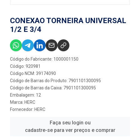
CONEXAO TORNEIRA UNIVERSAL
1/2 E 3/4
Código do Fabricante: 1000001150
Código: 920981
Código NCM: 39174090
Código de Barras do Produto: 7901101300095
Código de Barras da Caixa: 7901101300095
Embalagem: 12
Marca:
HERC
Fornecedor:
HERC
Faça seu login ou
cadastre-se para ver preços e comprar