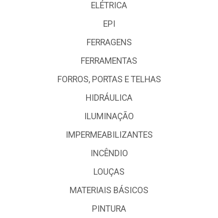
ELÉTRICA
EPI
FERRAGENS
FERRAMENTAS
FORROS, PORTAS E TELHAS
HIDRÁULICA
ILUMINAÇÃO
IMPERMEABILIZANTES
INCÊNDIO
LOUÇAS
MATERIAIS BÁSICOS
PINTURA