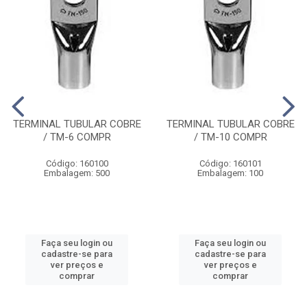
TERMINAL TUBULAR COBRE
TERMINAL TUBULAR COBRE
/ TM-6 COMPR
/ TM-10 COMPR
Código: 160100
Código: 160101
Embalagem: 500
Embalagem: 100
Faça seu login ou
Faça seu login ou
cadastre-se para
cadastre-se para
ver preços e
ver preços e
comprar
comprar