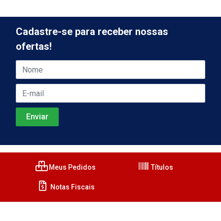
Cadastre-se para receber nossas
ofertas!
Meus Pedidos
Títulos
Notas Fiscais