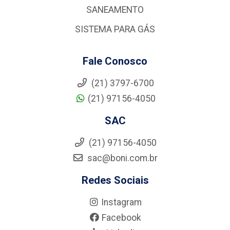
SANEAMENTO
SISTEMA PARA GÁS
Fale Conosco
(21) 3797-6700
(21) 97156-4050
SAC
(21) 97156-4050
sac@boni.com.br
Redes Sociais
Instagram
Facebook