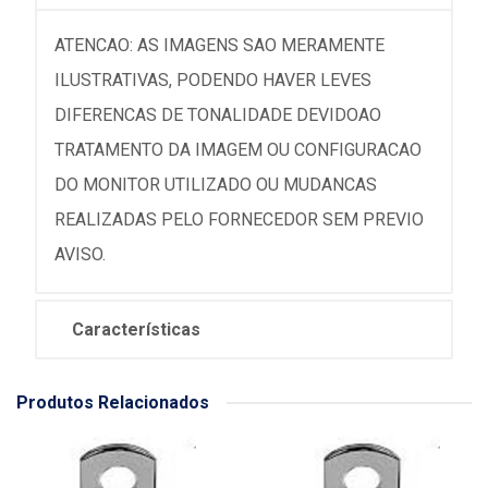
ATENCAO: AS IMAGENS SAO MERAMENTE
ILUSTRATIVAS, PODENDO HAVER LEVES
DIFERENCAS DE TONALIDADE DEVIDOAO
TRATAMENTO DA IMAGEM OU CONFIGURACAO
DO MONITOR UTILIZADO OU MUDANCAS
REALIZADAS PELO FORNECEDOR SEM PREVIO
AVISO.
Características
Produtos Relacionados