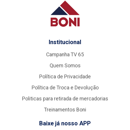
Institucional
Campanha TV 65
Quem Somos
Política de Privacidade
Política de Troca e Devolução
Politicas para retirada de mercadorias
Treinamentos Boni
Baixe já nosso APP