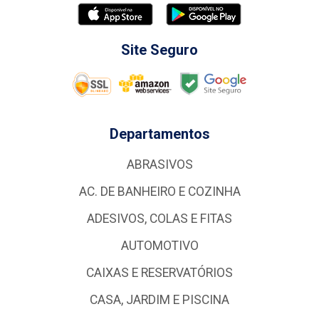
Site Seguro
Departamentos
ABRASIVOS
AC. DE BANHEIRO E COZINHA
ADESIVOS, COLAS E FITAS
AUTOMOTIVO
CAIXAS E RESERVATÓRIOS
CASA, JARDIM E PISCINA